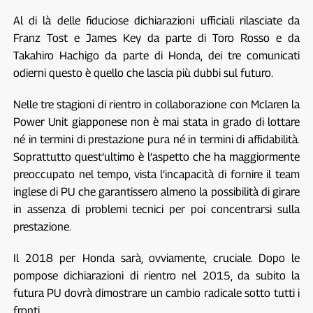
Al di là delle fiduciose dichiarazioni ufficiali rilasciate da
Franz Tost e James Key da parte di Toro Rosso e da
Takahiro Hachigo da parte di Honda, dei tre comunicati
odierni questo è quello che lascia più dubbi sul futuro.
Nelle tre stagioni di rientro in collaborazione con Mclaren la
Power Unit giapponese non è mai stata in grado di lottare
né in termini di prestazione pura né in termini di affidabilità.
Soprattutto quest’ultimo è l’aspetto che ha maggiormente
preoccupato nel tempo, vista l’incapacità di fornire il team
inglese di PU che garantissero almeno la possibilità di girare
in assenza di problemi tecnici per poi concentrarsi sulla
prestazione.
Il 2018 per Honda sarà, ovviamente, cruciale. Dopo le
pompose dichiarazioni di rientro nel 2015, da subito la
futura PU dovrà dimostrare un cambio radicale sotto tutti i
fronti.