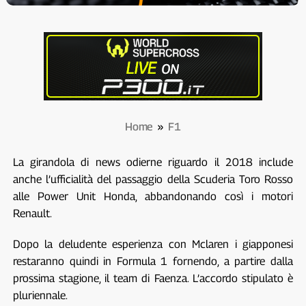
Home
»
F1
La girandola di news odierne riguardo il 2018 include
anche l’ufficialità del passaggio della Scuderia Toro Rosso
alle Power Unit Honda, abbandonando così i motori
Renault.
Dopo la deludente esperienza con Mclaren i giapponesi
restaranno quindi in Formula 1 fornendo, a partire dalla
prossima stagione, il team di Faenza. L’accordo stipulato è
pluriennale.