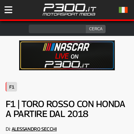
F1
F1 | TORO ROSSO CON HONDA
A PARTIRE DAL 2018
Di:
ALESSANDRO SECCHI