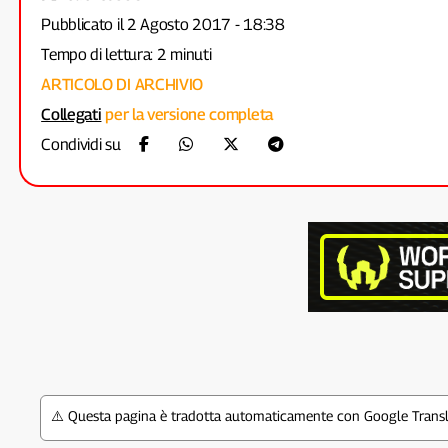
Pubblicato il 2 Agosto 2017 - 18:38
Tempo di lettura: 2 minuti
ARTICOLO DI ARCHIVIO
Collegati
per la versione completa
Condividi su
⚠️ Questa pagina è tradotta automaticamente con Google Transla