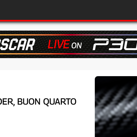
ADER, BUON QUARTO