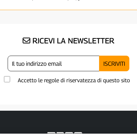
RICEVI LA NEWSLETTER
Accetto le regole di riservatezza di questo sito