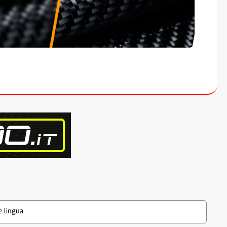
 lingua.