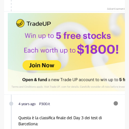
Advertisement
4 years ago
P300.it
Questa è la classifica finale del Day 3 dei test di
Barcellona: