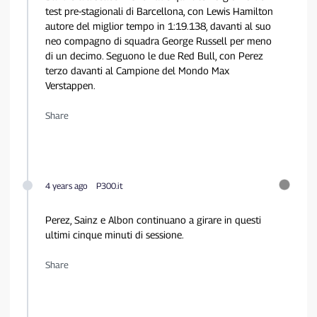
test pre-stagionali di Barcellona, con Lewis Hamilton
autore del miglior tempo in 1:19.138, davanti al suo
neo compagno di squadra George Russell per meno
di un decimo. Seguono le due Red Bull, con Perez
terzo davanti al Campione del Mondo Max
Verstappen.
Share
4 years ago
P300.it
Perez, Sainz e Albon continuano a girare in questi
ultimi cinque minuti di sessione.
Share