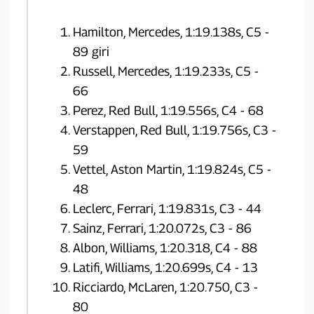
Hamilton, Mercedes, 1:19.138s, C5 -
89 giri
Russell, Mercedes, 1:19.233s, C5 -
66
Perez, Red Bull, 1:19.556s, C4 - 68
Verstappen, Red Bull, 1:19.756s, C3 -
59
Vettel, Aston Martin, 1:19.824s, C5 -
48
Leclerc, Ferrari, 1:19.831s, C3 - 44
Sainz, Ferrari, 1:20.072s, C3 - 86
Albon, Williams, 1:20.318, C4 - 88
Latifi, Williams, 1:20.699s, C4 - 13
Ricciardo, McLaren, 1:20.750, C3 -
80