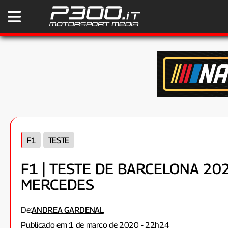
F1
TESTE
F1 | TESTE DE BARCELONA 20
MERCEDES
De:
ANDREA GARDENAL
Publicado em 1 de março de 2020 - 22h24