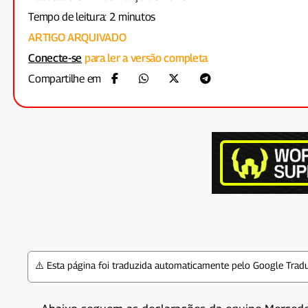
Tempo de leitura: 2 minutos
ARTIGO ARQUIVADO
Conecte-se
para ler a versão completa
Compartilhe em
⚠️ Esta página foi traduzida automaticamente pelo Google Tradu