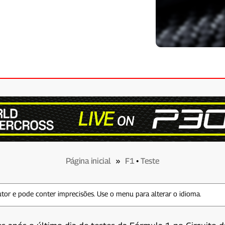
Página inicial
»
F1
•
Teste
tor e pode conter imprecisões. Use o menu para alterar o idioma.