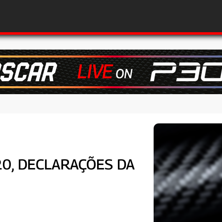
20, DECLARAÇÕES DA