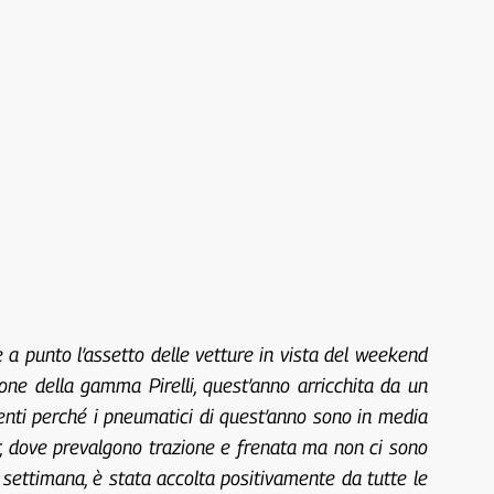
e a punto l’assetto delle vetture in vista del weekend
one della gamma Pirelli, quest’anno arricchita da un
denti perché i pneumatici di quest’anno sono in media
r, dove prevalgono trazione e frenata ma non ci sono
settimana, è stata accolta positivamente da tutte le