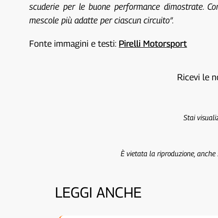
scuderie per le buone performance dimostrate. Co
mescole più adatte per ciascun circuito”.
Fonte immagini e testi:
Pirelli Motorsport
Ricevi le n
Stai visual
È vietata la riproduzione, anche
LEGGI ANCHE