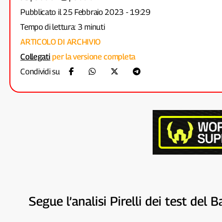
Pubblicato il 25 Febbraio 2023 - 19:29
Tempo di lettura: 3 minuti
ARTICOLO DI ARCHIVIO
Collegati
per la versione completa
Condividi su
Segue l’analisi Pirelli dei test del