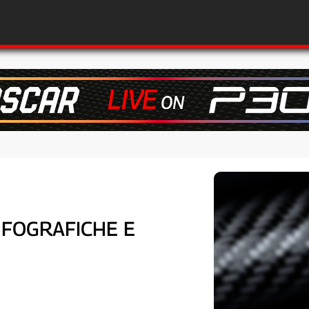
INFOGRAFICHE E