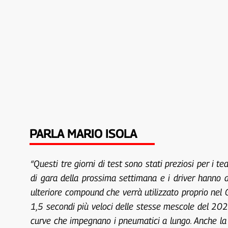
PARLA MARIO ISOLA
“Questi tre giorni di test sono stati preziosi per i 
di gara della prossima settimana e i driver hanno a
ulteriore compound che verrà utilizzato proprio nel 
1,5 secondi più veloci delle stesse mescole del 202
curve che impegnano i pneumatici a lungo. Anche la 