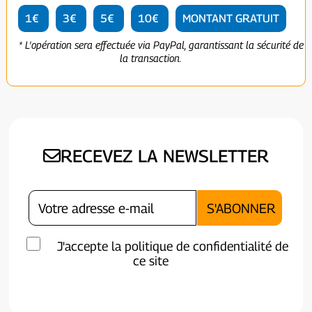
1€
3€
5€
10€
MONTANT GRATUIT
* L'opération sera effectuée via PayPal, garantissant la sécurité de
la transaction.
RECEVEZ LA NEWSLETTER
J'accepte la politique de confidentialité de
ce site