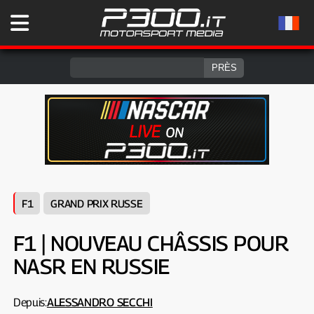
F1
GRAND PRIX RUSSE
F1 | NOUVEAU CHÂSSIS POUR
NASR EN RUSSIE
Depuis:
ALESSANDRO SECCHI