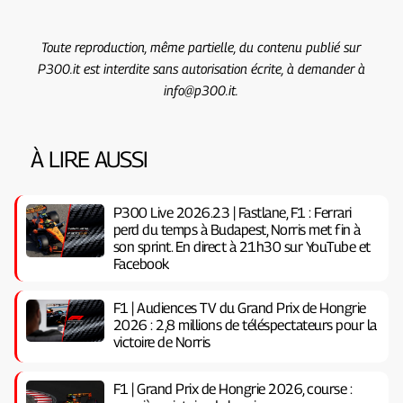
Toute reproduction, même partielle, du contenu publié sur
P300.it est interdite sans autorisation écrite, à demander à
info@p300.it.
À LIRE AUSSI
P300 Live 2026.23 | Fastlane, F1 : Ferrari
perd du temps à Budapest, Norris met fin à
son sprint. En direct à 21h30 sur YouTube et
Facebook
F1 | Audiences TV du Grand Prix de Hongrie
2026 : 2,8 millions de téléspectateurs pour la
victoire de Norris
F1 | Grand Prix de Hongrie 2026, course :