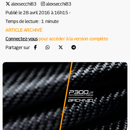
alexsecchi83
alexsecchi83
Publié le 28 avril 2016 à 16h15 -
Temps de lecture : 1 minute
ARTICLE ARCHIVÉ
Connectez-vous
pour accéder à la version complète
Partager sur