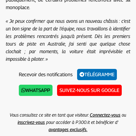
monoplace.
« Je peux confirmer que nous avons un nouveau châssis : c’est
un bon signe de la part de l’équipe, nous travaillons à identifier
les problèmes rencontrés jusqu’à présent. Dès les premiers
tours de piste en Australie, j’ai senti que quelque chose
clochait ; par moments, la voiture était imprévisible et
impossible à piloter. »
Recevoir des notifications
TÉLÉGRAMME
WHATSAPP
SUIVEZ-NOUS SUR GOOGLE
Vous consultez ce site en tant que visiteur.
Connectez-vous
ou
inscrivez-vous
pour accéder à P300.it et bénéficier d'
avantages exclusifs.