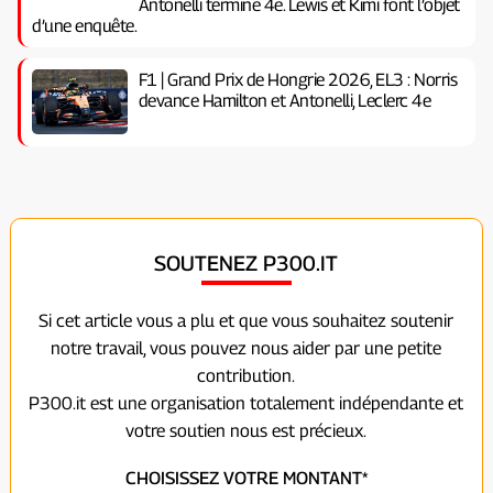
Antonelli termine 4e. Lewis et Kimi font l’objet
d’une enquête.
F1 | Grand Prix de Hongrie 2026, EL3 : Norris
devance Hamilton et Antonelli, Leclerc 4e
SOUTENEZ P300.IT
Si cet article vous a plu et que vous souhaitez soutenir
notre travail, vous pouvez nous aider par une petite
contribution.
P300.it est une organisation totalement indépendante et
votre soutien nous est précieux.
CHOISISSEZ VOTRE MONTANT*