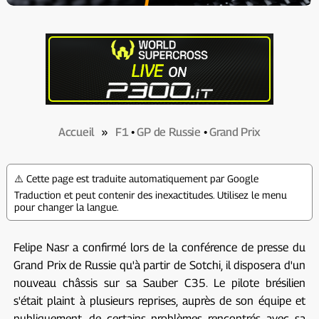
Accueil
»
F1
•
GP de Russie
•
Grand Prix
⚠️ Cette page est traduite automatiquement par Google
Traduction et peut contenir des inexactitudes. Utilisez le menu
pour changer la langue.
Felipe Nasr a confirmé lors de la conférence de presse du
Grand Prix de Russie qu'à partir de Sotchi, il disposera d'un
nouveau châssis sur sa Sauber C35. Le pilote brésilien
s'était plaint à plusieurs reprises, auprès de son équipe et
publiquement, de certains problèmes rencontrés avec sa