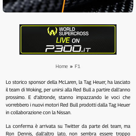
Home
»
F1
Lo storico sponsor della McLaren, la Tag Heuer, ha lasciato
il team di Woking, per unirsi alla Red Bull a partire dall’anno
prossimo. E d’altronde, stanno impazzando le voci che
vorrebbero i nuovi motori Red Bull prodotti dalla Tag Heuer
in collaborazione con la Nissan.
La conferma è arrivata su Twitter da parte del team, ma
Ron Dennis, dall’altro lato, non sembra essere troppo