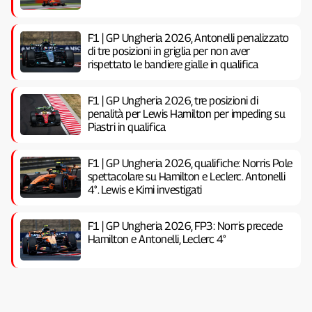
F1 | GP Ungheria 2026, Antonelli penalizzato
di tre posizioni in griglia per non aver
rispettato le bandiere gialle in qualifica
F1 | GP Ungheria 2026, tre posizioni di
penalità per Lewis Hamilton per impeding su
Piastri in qualifica
F1 | GP Ungheria 2026, qualifiche: Norris Pole
spettacolare su Hamilton e Leclerc. Antonelli
4°. Lewis e Kimi investigati
F1 | GP Ungheria 2026, FP3: Norris precede
Hamilton e Antonelli, Leclerc 4°