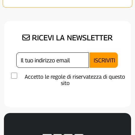
RICEVI LA NEWSLETTER
Accetto le regole di riservatezza di questo
sito