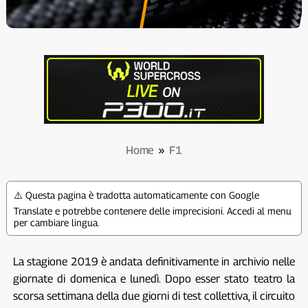
Home
»
F1
⚠️ Questa pagina è tradotta automaticamente con Google
Translate e potrebbe contenere delle imprecisioni. Accedi al menu
per cambiare lingua.
La stagione 2019 è andata definitivamente in archivio nelle
giornate di domenica e lunedì. Dopo esser stato teatro la
scorsa settimana della due giorni di test collettiva, il circuito