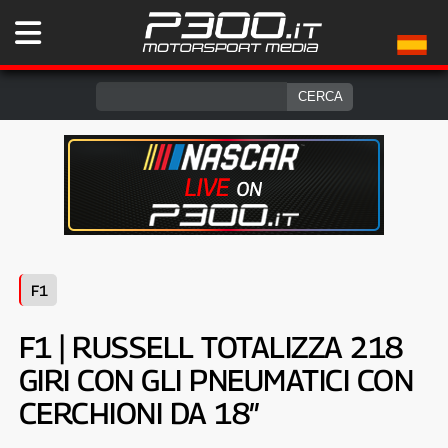
F1
F1 | RUSSELL TOTALIZZA 218
GIRI CON GLI PNEUMATICI CON
CERCHIONI DA 18″