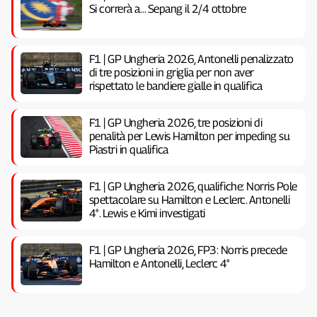
Si correrà a… Sepang il 2/4 ottobre
F1 | GP Ungheria 2026, Antonelli penalizzato
di tre posizioni in griglia per non aver
rispettato le bandiere gialle in qualifica
F1 | GP Ungheria 2026, tre posizioni di
penalità per Lewis Hamilton per impeding su
Piastri in qualifica
F1 | GP Ungheria 2026, qualifiche: Norris Pole
spettacolare su Hamilton e Leclerc. Antonelli
4°. Lewis e Kimi investigati
F1 | GP Ungheria 2026, FP3: Norris precede
Hamilton e Antonelli, Leclerc 4°