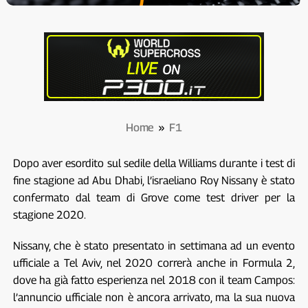
Home
»
F1
Dopo aver esordito sul sedile della Williams durante i test di
fine stagione ad Abu Dhabi, l’israeliano Roy Nissany è stato
confermato dal team di Grove come test driver per la
stagione 2020.
Nissany, che è stato presentato in settimana ad un evento
ufficiale a Tel Aviv, nel 2020 correrà anche in Formula 2,
dove ha già fatto esperienza nel 2018 con il team Campos:
l’annuncio ufficiale non è ancora arrivato, ma la sua nuova