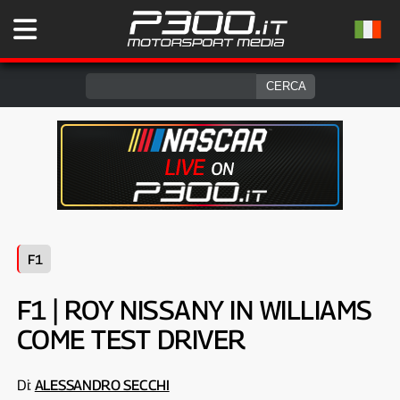
F1
F1 | ROY NISSANY IN WILLIAMS
COME TEST DRIVER
Di:
ALESSANDRO SECCHI