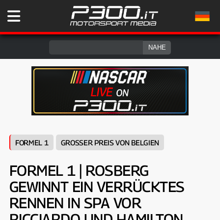
FORMEL 1
GROSSER PREIS VON BELGIEN
FORMEL 1 | ROSBERG
GEWINNT EIN VERRÜCKTES
RENNEN IN SPA VOR
RICCIARDO UND HAMILTON