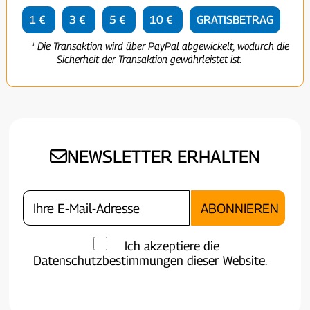
1 €
3 €
5 €
10 €
GRATISBETRAG
* Die Transaktion wird über PayPal abgewickelt, wodurch die
Sicherheit der Transaktion gewährleistet ist.
NEWSLETTER ERHALTEN
Ich akzeptiere die
Datenschutzbestimmungen dieser Website.