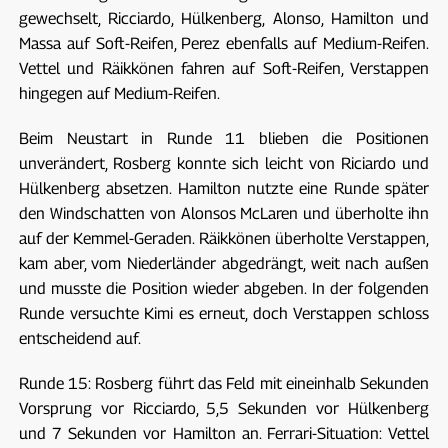
gewechselt, Ricciardo, Hülkenberg, Alonso, Hamilton und
Massa auf Soft-Reifen, Perez ebenfalls auf Medium-Reifen.
Vettel und Räikkönen fahren auf Soft-Reifen, Verstappen
hingegen auf Medium-Reifen.
Beim Neustart in Runde 11 blieben die Positionen
unverändert, Rosberg konnte sich leicht von Riciardo und
Hülkenberg absetzen. Hamilton nutzte eine Runde später
den Windschatten von Alonsos McLaren und überholte ihn
auf der Kemmel-Geraden. Räikkönen überholte Verstappen,
kam aber, vom Niederländer abgedrängt, weit nach außen
und musste die Position wieder abgeben. In der folgenden
Runde versuchte Kimi es erneut, doch Verstappen schloss
entscheidend auf.
Runde 15: Rosberg führt das Feld mit eineinhalb Sekunden
Vorsprung vor Ricciardo, 5,5 Sekunden vor Hülkenberg
und 7 Sekunden vor Hamilton an. Ferrari-Situation: Vettel