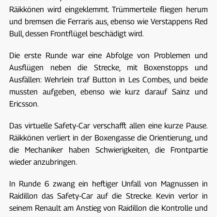
Räikkönen wird eingeklemmt. Trümmerteile fliegen herum
und bremsen die Ferraris aus, ebenso wie Verstappens Red
Bull, dessen Frontflügel beschädigt wird.
Die erste Runde war eine Abfolge von Problemen und
Ausflügen neben die Strecke, mit Boxenstopps und
Ausfällen: Wehrlein traf Button in Les Combes, und beide
mussten aufgeben, ebenso wie kurz darauf Sainz und
Ericsson.
Das virtuelle Safety-Car verschafft allen eine kurze Pause.
Räikkönen verliert in der Boxengasse die Orientierung, und
die Mechaniker haben Schwierigkeiten, die Frontpartie
wieder anzubringen.
In Runde 6 zwang ein heftiger Unfall von Magnussen in
Raidillon das Safety-Car auf die Strecke. Kevin verlor in
seinem Renault am Anstieg von Raidillon die Kontrolle und