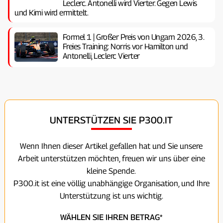
Leclerc. Antonelli wird Vierter. Gegen Lewis
und Kimi wird ermittelt.
Formel 1 | Großer Preis von Ungarn 2026, 3.
Freies Training: Norris vor Hamilton und
Antonelli, Leclerc Vierter
UNTERSTÜTZEN SIE P300.IT
Wenn Ihnen dieser Artikel gefallen hat und Sie unsere
Arbeit unterstützen möchten, freuen wir uns über eine
kleine Spende.
P300.it ist eine völlig unabhängige Organisation, und Ihre
Unterstützung ist uns wichtig.
WÄHLEN SIE IHREN BETRAG*