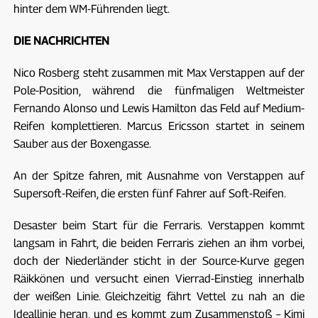
hinter dem WM-Führenden liegt.
DIE NACHRICHTEN
Nico Rosberg steht zusammen mit Max Verstappen auf der
Pole-Position, während die fünfmaligen Weltmeister
Fernando Alonso und Lewis Hamilton das Feld auf Medium-
Reifen komplettieren. Marcus Ericsson startet in seinem
Sauber aus der Boxengasse.
An der Spitze fahren, mit Ausnahme von Verstappen auf
Supersoft-Reifen, die ersten fünf Fahrer auf Soft-Reifen.
Desaster beim Start für die Ferraris. Verstappen kommt
langsam in Fahrt, die beiden Ferraris ziehen an ihm vorbei,
doch der Niederländer sticht in der Source-Kurve gegen
Räikkönen und versucht einen Vierrad-Einstieg innerhalb
der weißen Linie. Gleichzeitig fährt Vettel zu nah an die
Ideallinie heran, und es kommt zum Zusammenstoß – Kimi