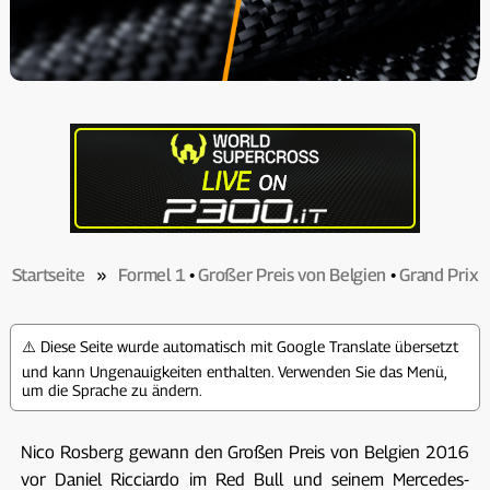
Startseite
»
Formel 1
•
Großer Preis von Belgien
•
Grand Prix
⚠️ Diese Seite wurde automatisch mit Google Translate übersetzt
und kann Ungenauigkeiten enthalten. Verwenden Sie das Menü,
um die Sprache zu ändern.
Nico Rosberg gewann den Großen Preis von Belgien 2016
vor Daniel Ricciardo im Red Bull und seinem Mercedes-