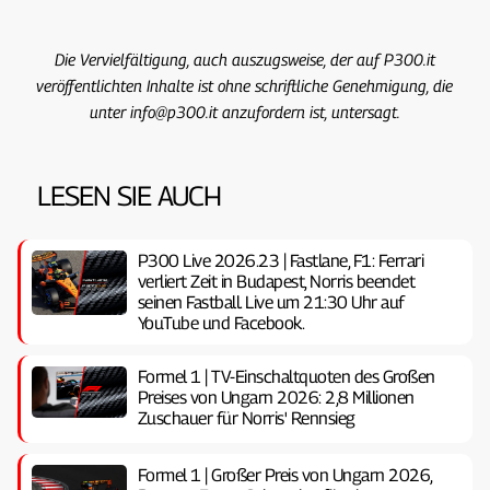
Die Vervielfältigung, auch auszugsweise, der auf P300.it
veröffentlichten Inhalte ist ohne schriftliche Genehmigung, die
unter info@p300.it anzufordern ist, untersagt.
LESEN SIE AUCH
P300 Live 2026.23 | Fastlane, F1: Ferrari
verliert Zeit in Budapest, Norris beendet
seinen Fastball. Live um 21:30 Uhr auf
YouTube und Facebook.
Formel 1 | TV-Einschaltquoten des Großen
Preises von Ungarn 2026: 2,8 Millionen
Zuschauer für Norris' Rennsieg
Formel 1 | Großer Preis von Ungarn 2026,