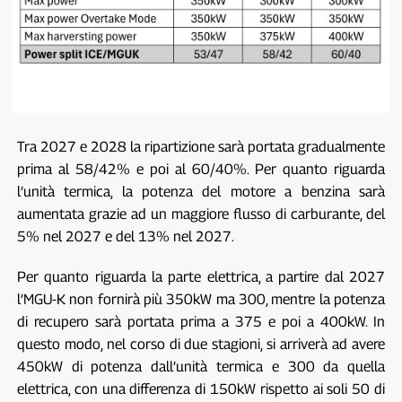
Tra 2027 e 2028 la ripartizione sarà portata gradualmente
prima al 58/42% e poi al 60/40%. Per quanto riguarda
l’unità termica, la potenza del motore a benzina sarà
aumentata grazie ad un maggiore flusso di carburante, del
5% nel 2027 e del 13% nel 2027.
Per quanto riguarda la parte elettrica, a partire dal 2027
l’MGU-K non fornirà più 350kW ma 300, mentre la potenza
di recupero sarà portata prima a 375 e poi a 400kW. In
questo modo, nel corso di due stagioni, si arriverà ad avere
450kW di potenza dall’unità termica e 300 da quella
elettrica, con una differenza di 150kW rispetto ai soli 50 di