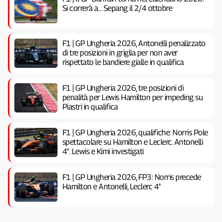
Si correrà a… Sepang il 2/4 ottobre
F1 | GP Ungheria 2026, Antonelli penalizzato
di tre posizioni in griglia per non aver
rispettato le bandiere gialle in qualifica
F1 | GP Ungheria 2026, tre posizioni di
penalità per Lewis Hamilton per impeding su
Piastri in qualifica
F1 | GP Ungheria 2026, qualifiche: Norris Pole
spettacolare su Hamilton e Leclerc. Antonelli
4°. Lewis e Kimi investigati
F1 | GP Ungheria 2026, FP3: Norris precede
Hamilton e Antonelli, Leclerc 4°