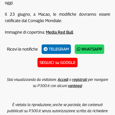
oggi.
Il 23 giugno, a Macao, le modifiche dovranno essere
ratificate dal Consiglio Mondiale.
Immagine di copertina:
Media Red Bull
Ricevi le notifiche
TELEGRAM
WHATSAPP
SEGUICI su GOOGLE
Stai visualizzando da visitatore.
Accedi
o
registrati
per navigare
su P300.it con alcuni
vantaggi
È vietata la riproduzione, anche se parziale, dei contenuti
pubblicati su P300.it senza autorizzazione scritta da richiedere