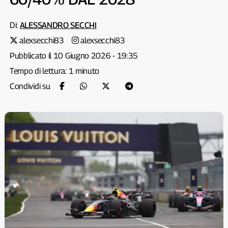
Di:
ALESSANDRO SECCHI
alexsecchi83
alexsecchi83
Pubblicato il 10 Giugno 2026 - 19:35
Tempo di lettura: 1 minuto
Condividi su