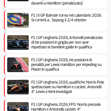
davanti a Hamilton (penalizzato)
F1 | Il GP Bahrain torna nel calendario 2026.
Si correrà a… Sepang il 2/4 ottobre
F1 | GP Ungheria 2026, Antonelli penalizzato
di tre posizioni in griglia per non aver
rispettato le bandiere gialle in qualifica
F1 | GP Ungheria 2026, tre posizioni di
penalità per Lewis Hamilton per impeding su
Piastri in qualifica
F1 | GP Ungheria 2026, qualifiche: Norris Pole
spettacolare su Hamilton e Leclerc. Antonelli
4°. Lewis e Kimi investigati
F1 | GP Ungheria 2026, FP3: Norris precede
Hamilton e Antonelli, Leclerc 4°