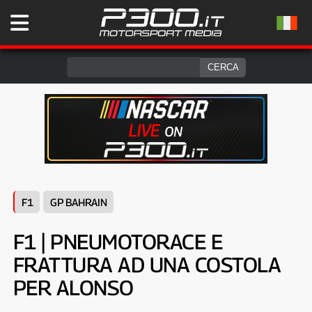
F1
GP BAHRAIN
F1 | PNEUMOTORACE E
FRATTURA AD UNA COSTOLA
PER ALONSO