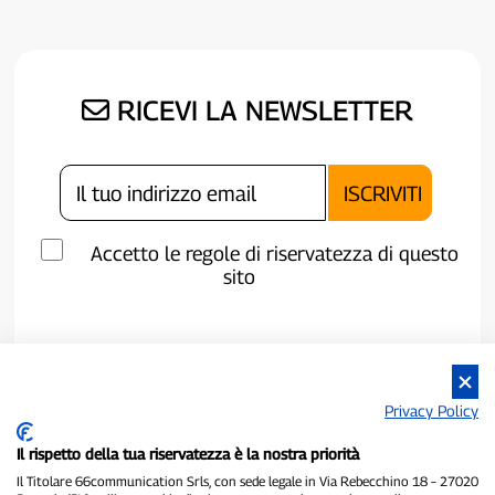
RICEVI LA NEWSLETTER
Accetto le regole di riservatezza di questo
sito
Privacy Policy
Il rispetto della tua riservatezza è la nostra priorità
Il Titolare 66communication Srls, con sede legale in Via Rebecchino 18 – 27020