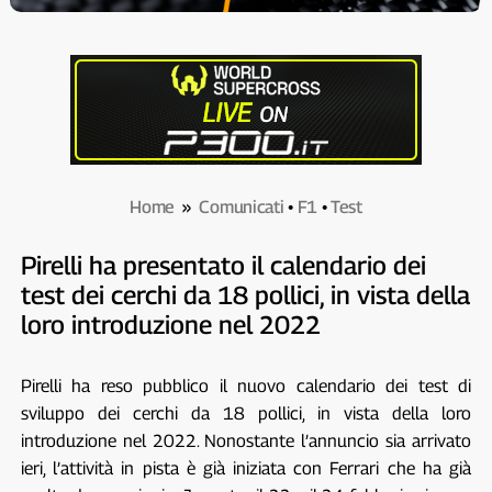
Home
»
Comunicati
•
F1
•
Test
Pirelli ha presentato il calendario dei
test dei cerchi da 18 pollici, in vista della
loro introduzione nel 2022
Pirelli ha reso pubblico il nuovo calendario dei test di
sviluppo dei cerchi da 18 pollici, in vista della loro
introduzione nel 2022. Nonostante l’annuncio sia arrivato
ieri, l’attività in pista è già iniziata con Ferrari che ha già