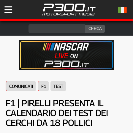
COMUNICATI
F1
TEST
F1 | PIRELLI PRESENTA IL
CALENDARIO DEI TEST DEI
CERCHI DA 18 POLLICI