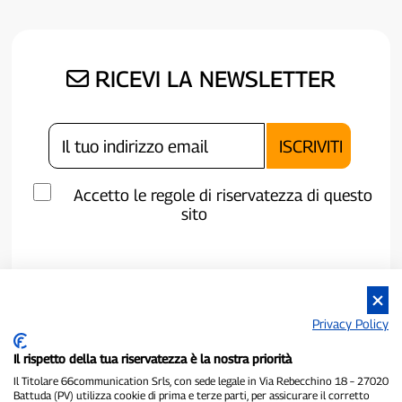
RICEVI LA NEWSLETTER
Accetto le regole di riservatezza di questo
sito
Privacy Policy
Il rispetto della tua riservatezza è la nostra priorità
Il Titolare 66communication Srls, con sede legale in Via Rebecchino 18 – 27020
Battuda (PV) utilizza cookie di prima e terze parti, per assicurare il corretto