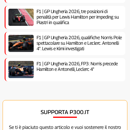
F1 | GP Ungheria 2026, tre posizioni di
penalità per Lewis Hamilton per impeding su
Piastri in qualifica
F1 | GP Ungheria 2026, qualifiche: Norris Pole
spettacolare su Hamilton e Leclerc. Antonelli
4°. Lewis e Kimi investigati
F1 | GP Ungheria 2026, FP3: Norris precede
Hamilton e Antonelli, Leclerc 4°
SUPPORTA P300.IT
Se ti è piaciuto questo articolo e vuoi sostenere il nostro