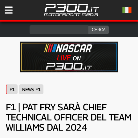
F1
NEWS F1
F1 | PAT FRY SARÀ CHIEF
TECHNICAL OFFICER DEL TEAM
WILLIAMS DAL 2024