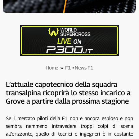
Home
»
F1
•
News F1
L’attuale capotecnico della squadra
transalpina ricoprirà lo stesso incarico a
Grove a partire dalla prossima stagione
Se il mercato piloti della F1 non è ancora esploso e non
sembra nemmeno intravedere troppi colpi di scena
all’orizzonte, quello di tecnici e ingegneri è in costante