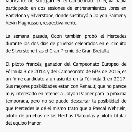
fabricante de Stuttgart en el campeonato DTM, ya había
participado en dos sesiones de entrenamientos libres en
Barcelona y Silverstone, donde sustituyó a Jolyon Palmer y
Kevin Magnussen, respectivamente.
La semana pasada, Ocon también probó el Mercedes
durante los dos días de pruebas celebrados en el circuito
de Silverstone tras el Gran Premio de Gran Bretaña.
El piloto francés, ganador del Campeonato Europeo de
Fórmula 3 de 2014 y del Campeonato de GP3 de 2015, es
un firme candidato a un asiento en la Fórmula 1 en 2017.
Sus mejores posibilidades están con Renault, que no parece
muy interesado en retener a Jolyon Palmer para la próxima
temporada, pero no se puede descartar la posibilidad de
que Mercedes le dé el mismo trato que a Pascal Wehrlein,
piloto de pruebas de las Flechas Plateadas y piloto titular
del equipo Manor.