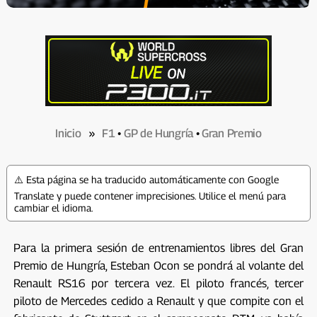
Inicio
»
F1
•
GP de Hungría
•
Gran Premio
⚠️ Esta página se ha traducido automáticamente con Google
Translate y puede contener imprecisiones. Utilice el menú para
cambiar el idioma.
Para la primera sesión de entrenamientos libres del Gran
Premio de Hungría, Esteban Ocon se pondrá al volante del
Renault RS16 por tercera vez. El piloto francés, tercer
piloto de Mercedes cedido a Renault y que compite con el