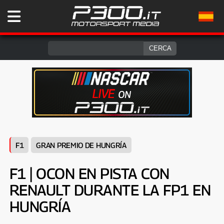
F1
GRAN PREMIO DE HUNGRÍA
F1 | OCON EN PISTA CON
RENAULT DURANTE LA FP1 EN
HUNGRÍA