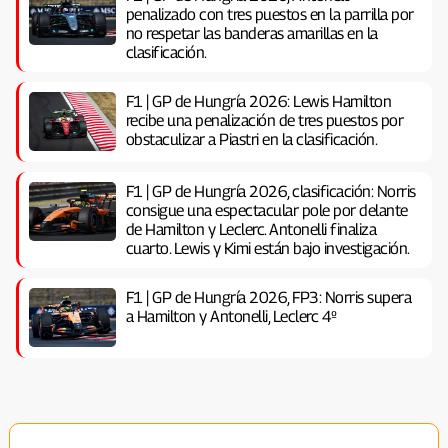
penalizado con tres puestos en la parrilla por
no respetar las banderas amarillas en la
clasificación.
F1 | GP de Hungría 2026: Lewis Hamilton
recibe una penalización de tres puestos por
obstaculizar a Piastri en la clasificación.
F1 | GP de Hungría 2026, clasificación: Norris
consigue una espectacular pole por delante
de Hamilton y Leclerc. Antonelli finaliza
cuarto. Lewis y Kimi están bajo investigación.
F1 | GP de Hungría 2026, FP3: Norris supera
a Hamilton y Antonelli, Leclerc 4º