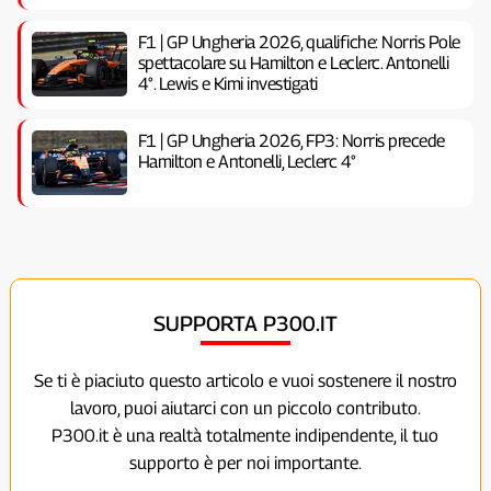
F1 | GP Ungheria 2026, qualifiche: Norris Pole
spettacolare su Hamilton e Leclerc. Antonelli
4°. Lewis e Kimi investigati
F1 | GP Ungheria 2026, FP3: Norris precede
Hamilton e Antonelli, Leclerc 4°
SUPPORTA P300.IT
Se ti è piaciuto questo articolo e vuoi sostenere il nostro
lavoro, puoi aiutarci con un piccolo contributo.
P300.it è una realtà totalmente indipendente, il tuo
supporto è per noi importante.