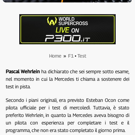
Home
»
F1
•
Test
Pascal Wehrlein
ha dichiarato che sei sempre sotto esame,
nel momento in cui la Mercedes ti chiama a sostenere dei
test in pista.
Secondo i piani originali, era previsto Esteban Ocon come
pilota ufficiale per i test di mercoledì. Tuttavia, è stato
preferito Wehrlein, in quanto la Mercedes aveva bisogno di
un pilota con esperienza per completare i test e il
programma, che non era stato completato il giorno prima.