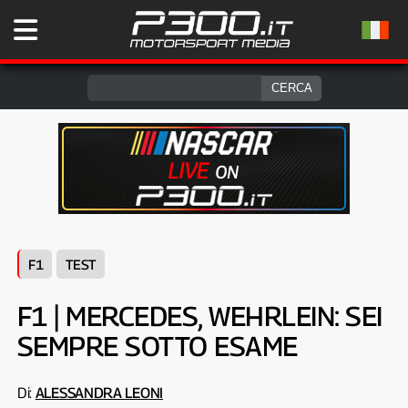
F1
TEST
F1 | MERCEDES, WEHRLEIN: SEI
SEMPRE SOTTO ESAME
Di:
ALESSANDRA LEONI