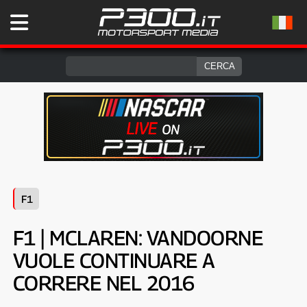
F1
F1 | MCLAREN: VANDOORNE
VUOLE CONTINUARE A
CORRERE NEL 2016