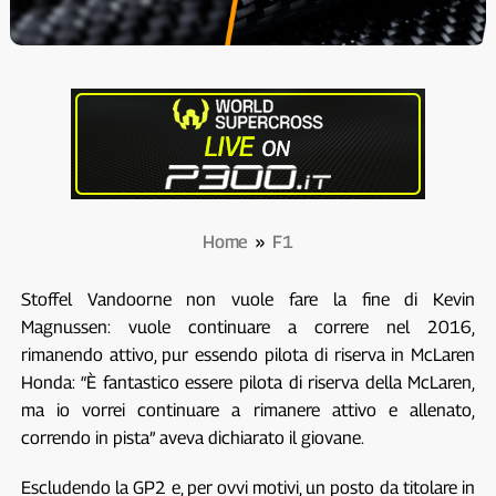
Home
»
F1
Stoffel Vandoorne non vuole fare la fine di Kevin
Magnussen: vuole continuare a correre nel 2016,
rimanendo attivo, pur essendo pilota di riserva in McLaren
Honda: “È fantastico essere pilota di riserva della McLaren,
ma io vorrei continuare a rimanere attivo e allenato,
correndo in pista” aveva dichiarato il giovane.
Escludendo la GP2 e, per ovvi motivi, un posto da titolare in