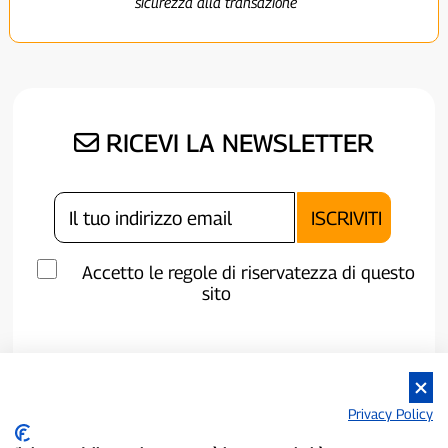
sicurezza alla transazione
RICEVI LA NEWSLETTER
Accetto le regole di riservatezza di questo
sito
Privacy Policy