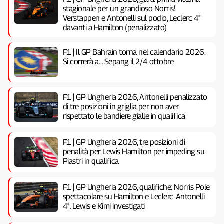
stagionale per un grandioso Norris!
Verstappen e Antonelli sul podio, Leclerc 4°
davanti a Hamilton (penalizzato)
F1 | Il GP Bahrain torna nel calendario 2026.
Si correrà a… Sepang il 2/4 ottobre
F1 | GP Ungheria 2026, Antonelli penalizzato
di tre posizioni in griglia per non aver
rispettato le bandiere gialle in qualifica
F1 | GP Ungheria 2026, tre posizioni di
penalità per Lewis Hamilton per impeding su
Piastri in qualifica
F1 | GP Ungheria 2026, qualifiche: Norris Pole
spettacolare su Hamilton e Leclerc. Antonelli
4°. Lewis e Kimi investigati