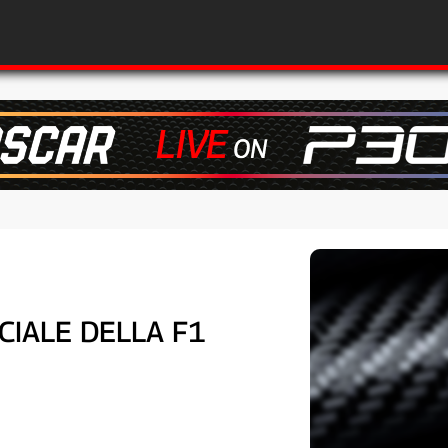
ICIALE DELLA F1