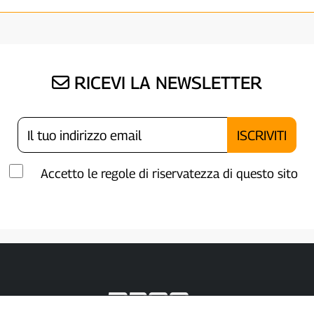
RICEVI LA NEWSLETTER
Accetto le regole di riservatezza di questo sito