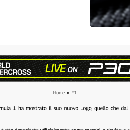
Home
»
F1
rmula 1 ha mostrato il suo nuovo Logo, quello che dal 