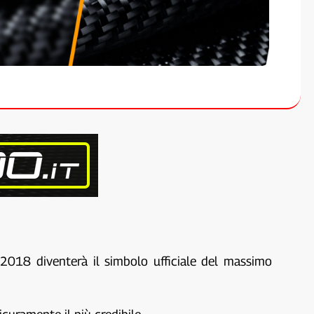
2018 diventerà il simbolo ufficiale del massimo