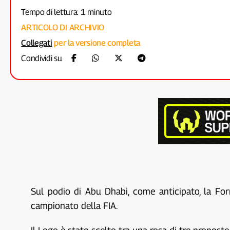
Tempo di lettura: 1 minuto
ARTICOLO DI ARCHIVIO
Collegati
per la versione completa
Condividi su
Sul podio di Abu Dhabi, come anticipato, la Fo
campionato della FIA.