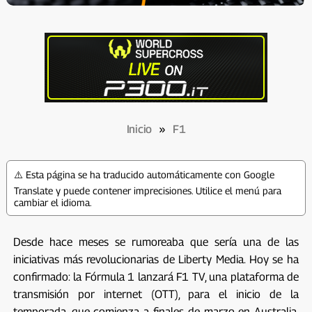
Inicio
»
F1
⚠️ Esta página se ha traducido automáticamente con Google
Translate y puede contener imprecisiones. Utilice el menú para
cambiar el idioma.
Desde hace meses se rumoreaba que sería una de las
iniciativas más revolucionarias de Liberty Media. Hoy se ha
confirmado: la Fórmula 1 lanzará F1 TV, una plataforma de
transmisión por internet (OTT), para el inicio de la
temporada, que comienza a finales de marzo en Australia.