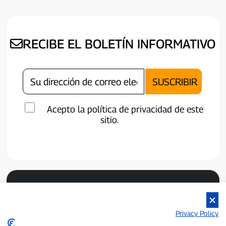
RECIBE EL BOLETÍN INFORMATIVO
Acepto la política de privacidad de este
sitio.
Privacy Policy