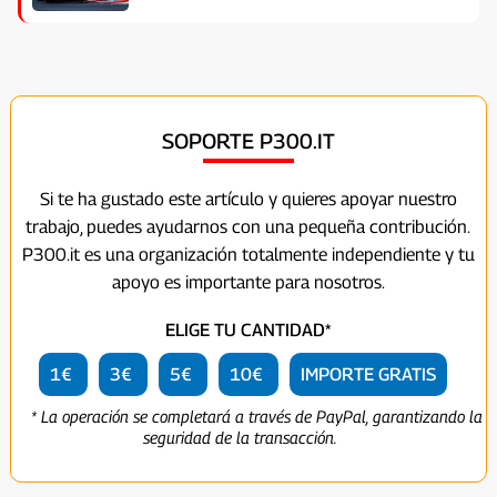
SOPORTE P300.IT
Si te ha gustado este artículo y quieres apoyar nuestro
trabajo, puedes ayudarnos con una pequeña contribución.
P300.it es una organización totalmente independiente y tu
apoyo es importante para nosotros.
ELIGE TU CANTIDAD*
1€
3€
5€
10€
IMPORTE GRATIS
* La operación se completará a través de PayPal, garantizando la
seguridad de la transacción.