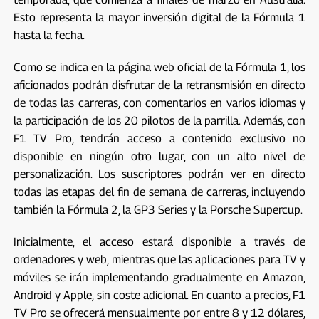
Esto representa la mayor inversión digital de la Fórmula 1
hasta la fecha.
Como se indica en la página web oficial de la Fórmula 1, los
aficionados podrán disfrutar de la retransmisión en directo
de todas las carreras, con comentarios en varios idiomas y
la participación de los 20 pilotos de la parrilla. Además, con
F1 TV Pro, tendrán acceso a contenido exclusivo no
disponible en ningún otro lugar, con un alto nivel de
personalización. Los suscriptores podrán ver en directo
todas las etapas del fin de semana de carreras, incluyendo
también la Fórmula 2, la GP3 Series y la Porsche Supercup.
Inicialmente, el acceso estará disponible a través de
ordenadores y web, mientras que las aplicaciones para TV y
móviles se irán implementando gradualmente en Amazon,
Android y Apple, sin coste adicional. En cuanto a precios, F1
TV Pro se ofrecerá mensualmente por entre 8 y 12 dólares,