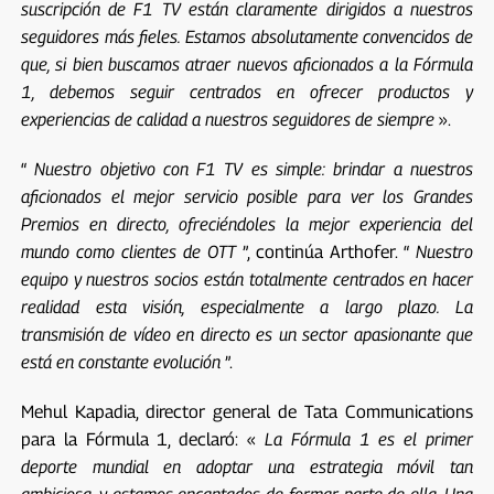
suscripción de F1 TV están claramente dirigidos a nuestros
seguidores más fieles. Estamos absolutamente convencidos de
que, si bien buscamos atraer nuevos aficionados a la Fórmula
1, debemos seguir centrados en ofrecer productos y
experiencias de calidad a nuestros seguidores de siempre
».
“
Nuestro objetivo con F1 TV es simple: brindar a nuestros
aficionados el mejor servicio posible para ver los Grandes
Premios en directo, ofreciéndoles la mejor experiencia del
mundo como clientes de OTT
”, continúa Arthofer. “
Nuestro
equipo y nuestros socios están totalmente centrados en hacer
realidad esta visión, especialmente a largo plazo. La
transmisión de vídeo en directo es un sector apasionante que
está en constante evolución
”.
Mehul Kapadia, director general de Tata Communications
para la Fórmula 1, declaró: «
La Fórmula 1 es el primer
deporte mundial en adoptar una estrategia móvil tan