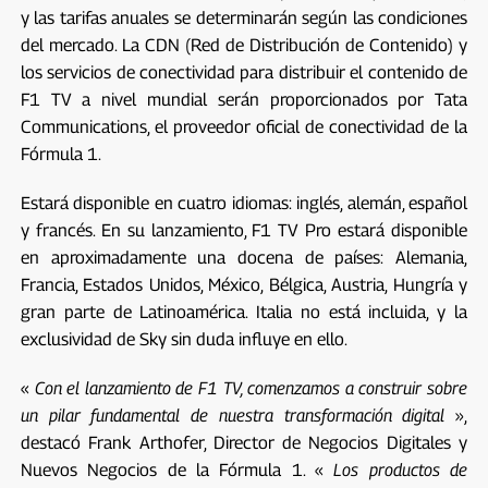
y las tarifas anuales se determinarán según las condiciones
del mercado. La CDN (Red de Distribución de Contenido) y
los servicios de conectividad para distribuir el contenido de
F1 TV a nivel mundial serán proporcionados por Tata
Communications, el proveedor oficial de conectividad de la
Fórmula 1.
Estará disponible en cuatro idiomas: inglés, alemán, español
y francés. En su lanzamiento, F1 TV Pro estará disponible
en aproximadamente una docena de países: Alemania,
Francia, Estados Unidos, México, Bélgica, Austria, Hungría y
gran parte de Latinoamérica. Italia no está incluida, y la
exclusividad de Sky sin duda influye en ello.
«
Con el lanzamiento de F1 TV, comenzamos a construir sobre
un pilar fundamental de nuestra transformación digital
»,
destacó Frank Arthofer, Director de Negocios Digitales y
Nuevos Negocios de la Fórmula 1. «
Los productos de