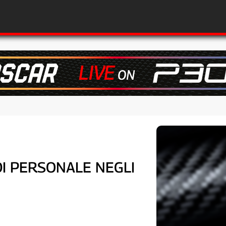
DI PERSONALE NEGLI