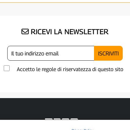
RICEVI LA NEWSLETTER
Accetto le regole di riservatezza di questo sito