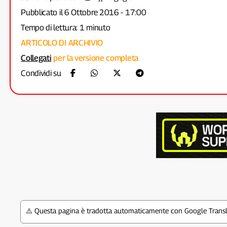
Pubblicato il 6 Ottobre 2016 - 17:00
Tempo di lettura: 1 minuto
ARTICOLO DI ARCHIVIO
Collegati
per la versione completa
Condividi su
⚠️ Questa pagina è tradotta automaticamente con Google Transla