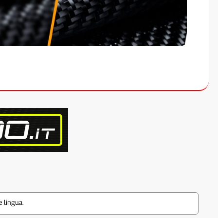
 lingua.