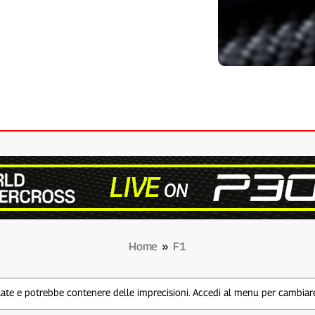
Home
»
F1
te e potrebbe contenere delle imprecisioni. Accedi al menu per cambiare