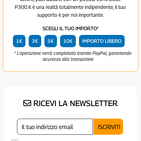
P300.it è una realtà totalmente indipendente, il tuo
supporto è per noi importante.
SCEGLI IL TUO IMPORTO*
1€
3€
5€
10€
IMPORTO LIBERO
* L'operazione verrà completata tramite PayPal, garantendo
sicurezza alla transazione
RICEVI LA NEWSLETTER