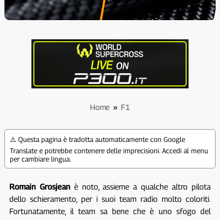
Home
»
F1
⚠️ Questa pagina è tradotta automaticamente con Google
Translate e potrebbe contenere delle imprecisioni. Accedi al menu
per cambiare lingua.
Romain Grosjean
è noto, assieme a qualche altro pilota
dello schieramento, per i suoi team radio molto coloriti.
Fortunatamente, il team sa bene che è uno sfogo del