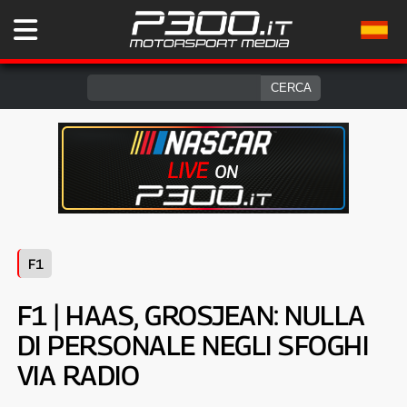
F1
F1 | HAAS, GROSJEAN: NULLA
DI PERSONALE NEGLI SFOGHI
VIA RADIO