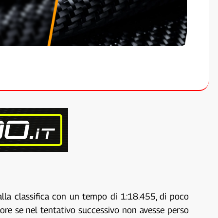
alla classifica con un tempo di 1:18.455, di poco
ore se nel tentativo successivo non avesse perso