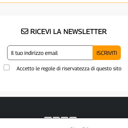
RICEVI LA NEWSLETTER
Accetto le regole di riservatezza di questo sito