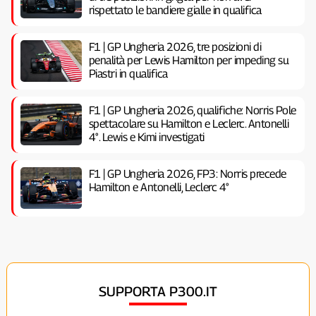
rispettato le bandiere gialle in qualifica
F1 | GP Ungheria 2026, tre posizioni di
penalità per Lewis Hamilton per impeding su
Piastri in qualifica
F1 | GP Ungheria 2026, qualifiche: Norris Pole
spettacolare su Hamilton e Leclerc. Antonelli
4°. Lewis e Kimi investigati
F1 | GP Ungheria 2026, FP3: Norris precede
Hamilton e Antonelli, Leclerc 4°
SUPPORTA P300.IT