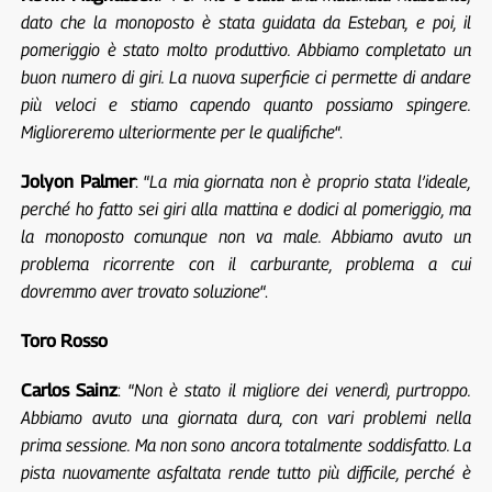
dato che la monoposto è stata guidata da Esteban, e poi, il
pomeriggio è stato molto produttivo. Abbiamo completato un
buon numero di giri. La nuova superficie ci permette di andare
più veloci e stiamo capendo quanto possiamo spingere.
Miglioreremo ulteriormente per le qualifiche
“.
Jolyon Palmer
: “
La mia giornata non è proprio stata l’ideale,
perché ho fatto sei giri alla mattina e dodici al pomeriggio, ma
la monoposto comunque non va male. Abbiamo avuto un
problema ricorrente con il carburante, problema a cui
dovremmo aver trovato soluzione
“.
Toro Rosso
Carlos Sainz
: “
Non è stato il migliore dei venerdì, purtroppo.
Abbiamo avuto una giornata dura, con vari problemi nella
prima sessione. Ma non sono ancora totalmente soddisfatto. La
pista nuovamente asfaltata rende tutto più difficile, perché è