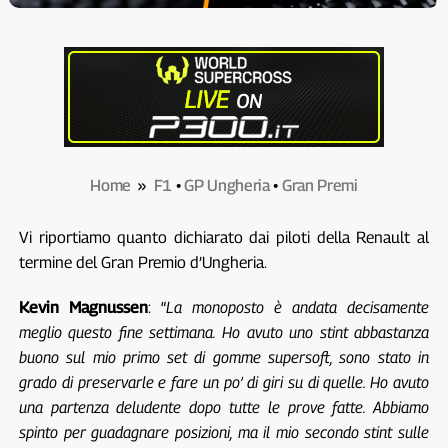
Home
»
F1
•
GP Ungheria
•
Gran Premi
Vi riportiamo quanto dichiarato dai piloti della Renault al
termine del Gran Premio d’Ungheria.
Kevin Magnussen
: “
La monoposto è andata decisamente
meglio questo fine settimana. Ho avuto uno stint abbastanza
buono sul mio primo set di gomme supersoft, sono stato in
grado di preservarle e fare un po’ di giri su di quelle. Ho avuto
una partenza deludente dopo tutte le prove fatte. Abbiamo
spinto per guadagnare posizioni, ma il mio secondo stint sulle