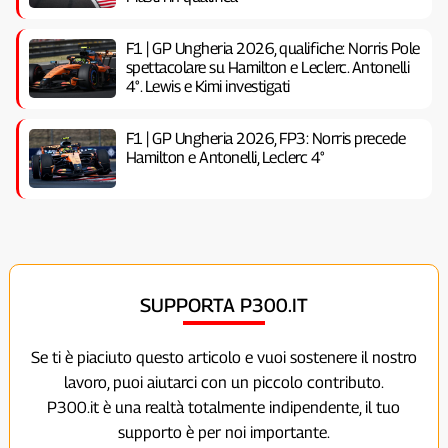
F1 | GP Ungheria 2026, qualifiche: Norris Pole
spettacolare su Hamilton e Leclerc. Antonelli
4°. Lewis e Kimi investigati
F1 | GP Ungheria 2026, FP3: Norris precede
Hamilton e Antonelli, Leclerc 4°
SUPPORTA P300.IT
Se ti è piaciuto questo articolo e vuoi sostenere il nostro
lavoro, puoi aiutarci con un piccolo contributo.
P300.it è una realtà totalmente indipendente, il tuo
supporto è per noi importante.