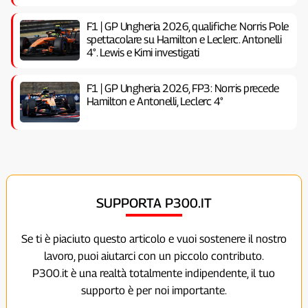
F1 | GP Ungheria 2026, qualifiche: Norris Pole
spettacolare su Hamilton e Leclerc. Antonelli
4°. Lewis e Kimi investigati
F1 | GP Ungheria 2026, FP3: Norris precede
Hamilton e Antonelli, Leclerc 4°
SUPPORTA P300.IT
Se ti è piaciuto questo articolo e vuoi sostenere il nostro
lavoro, puoi aiutarci con un piccolo contributo.
P300.it è una realtà totalmente indipendente, il tuo
supporto è per noi importante.