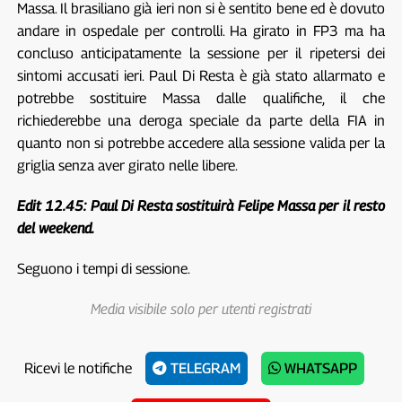
Massa. Il brasiliano già ieri non si è sentito bene ed è dovuto
andare in ospedale per controlli. Ha girato in FP3 ma ha
concluso anticipatamente la sessione per il ripetersi dei
sintomi accusati ieri. Paul Di Resta è già stato allarmato e
potrebbe sostituire Massa dalle qualifiche, il che
richiederebbe una deroga speciale da parte della FIA in
quanto non si potrebbe accedere alla sessione valida per la
griglia senza aver girato nelle libere.
Edit 12.45: Paul Di Resta sostituirà Felipe Massa per il resto
del weekend.
Seguono i tempi di sessione.
Media visibile solo per utenti registrati
Ricevi le notifiche
TELEGRAM
WHATSAPP