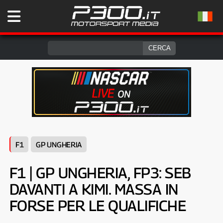
F1
GP UNGHERIA
F1 | GP UNGHERIA, FP3: SEB
DAVANTI A KIMI. MASSA IN
FORSE PER LE QUALIFICHE