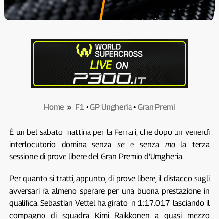
Home
»
F1
•
GP Ungheria
•
Gran Premi
È un bel sabato mattina per la Ferrari, che dopo un venerdì
interlocutorio domina senza
se
e senza
ma
la terza
sessione di prove libere del Gran Premio d’Umgheria.
Per quanto si tratti, appunto, di prove libere, il distacco sugli
avversari fa almeno sperare per una buona prestazione in
qualifica. Sebastian Vettel ha girato in 1:17.017 lasciando il
compagno di squadra Kimi Raikkonen a quasi mezzo