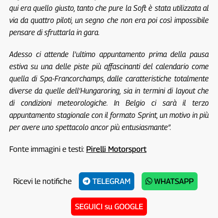
qui era quello giusto, tanto che pure la Soft è stata utilizzata al
via da quattro piloti, un segno che non era poi così impossibile
pensare di sfruttarla in gara.
Adesso ci attende l’ultimo appuntamento prima della pausa
estiva su una delle piste più affascinanti del calendario come
quella di Spa-Francorchamps, dalle caratteristiche totalmente
diverse da quelle dell’Hungaroring, sia in termini di layout che
di condizioni meteorologiche. In Belgio ci sarà il terzo
appuntamento stagionale con il formato Sprint, un motivo in più
per avere uno spettacolo ancor più entusiasmante”.
Fonte immagini e testi:
Pirelli Motorsport
Ricevi le notifiche
TELEGRAM
WHATSAPP
SEGUICI su GOOGLE