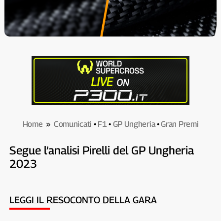
Home
»
Comunicati
•
F1
•
GP Ungheria
•
Gran Premi
Segue l’analisi Pirelli del GP Ungheria
2023
LEGGI IL RESOCONTO DELLA GARA