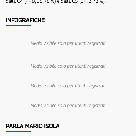
dalla C4 (448, 35,78%) e dalla C5 (34, 2,72%).
INFOGRAFICHE
Media visibile solo per utenti registrati
Media visibile solo per utenti registrati
Media visibile solo per utenti registrati
Media visibile solo per utenti registrati
PARLA MARIO ISOLA