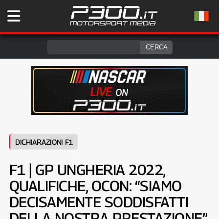
DICHIARAZIONI F1
F1 | GP UNGHERIA 2022,
QUALIFICHE, OCON: “SIAMO
DECISAMENTE SODDISFATTI
DELLA NOSTRA PRESTAZIONE”