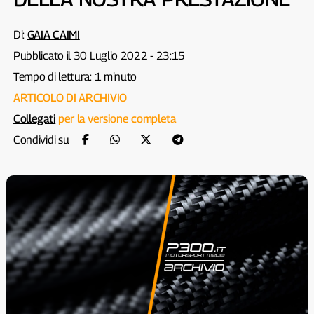
Di:
GAIA CAIMI
Pubblicato il 30 Luglio 2022 - 23:15
Tempo di lettura: 1 minuto
ARTICOLO DI ARCHIVIO
Collegati
per la versione completa
Condividi su