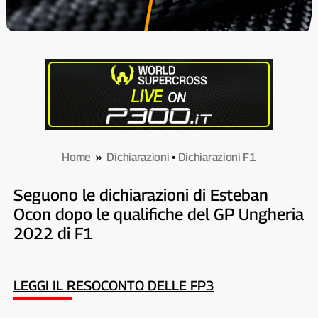
Home
»
Dichiarazioni
•
Dichiarazioni F1
Seguono le dichiarazioni di Esteban
Ocon dopo le qualifiche del GP Ungheria
2022 di F1
LEGGI IL RESOCONTO DELLE FP3