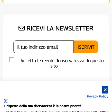
RICEVI LA NEWSLETTER
Accetto le regole di riservatezza di questo
sito
Privacy Policy
Il rispetto della tua riservatezza è la nostra priorità