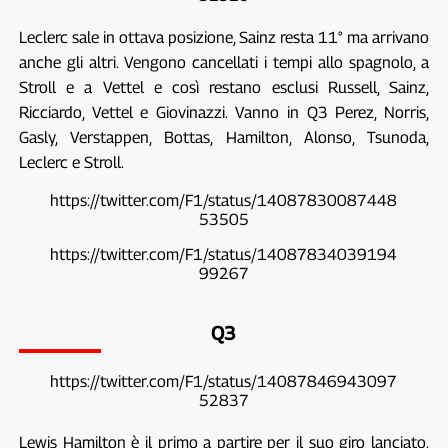
Leclerc sale in ottava posizione, Sainz resta 11° ma arrivano
anche gli altri. Vengono cancellati i tempi allo spagnolo, a
Stroll e a Vettel e così restano esclusi Russell, Sainz,
Ricciardo, Vettel e Giovinazzi. Vanno in Q3 Perez, Norris,
Gasly, Verstappen, Bottas, Hamilton, Alonso, Tsunoda,
Leclerc e Stroll.
https://twitter.com/F1/status/14087830087448
53505
https://twitter.com/F1/status/14087834039194
99267
Q3
https://twitter.com/F1/status/14087846943097
52837
Lewis Hamilton è il primo a partire per il suo giro lanciato.