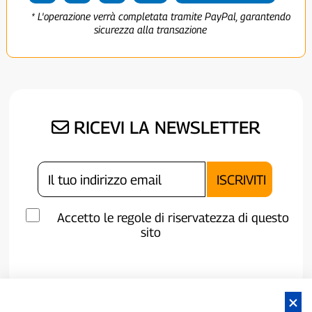
* L'operazione verrà completata tramite PayPal, garantendo
sicurezza alla transazione
RICEVI LA NEWSLETTER
Accetto le regole di riservatezza di questo
sito