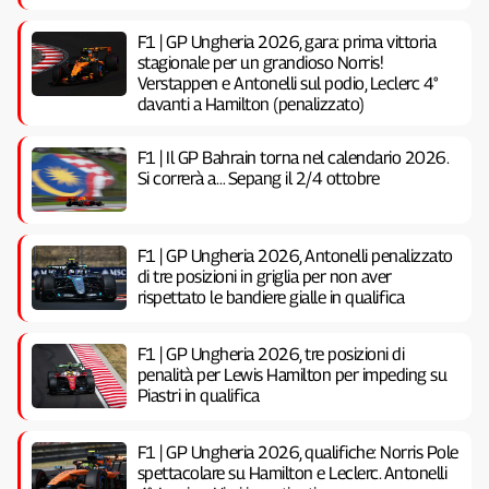
F1 | GP Ungheria 2026, gara: prima vittoria
stagionale per un grandioso Norris!
Verstappen e Antonelli sul podio, Leclerc 4°
davanti a Hamilton (penalizzato)
F1 | Il GP Bahrain torna nel calendario 2026.
Si correrà a… Sepang il 2/4 ottobre
F1 | GP Ungheria 2026, Antonelli penalizzato
di tre posizioni in griglia per non aver
rispettato le bandiere gialle in qualifica
F1 | GP Ungheria 2026, tre posizioni di
penalità per Lewis Hamilton per impeding su
Piastri in qualifica
F1 | GP Ungheria 2026, qualifiche: Norris Pole
spettacolare su Hamilton e Leclerc. Antonelli