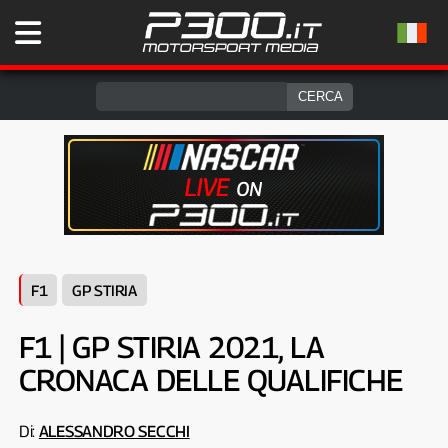
F1
GP STIRIA
F1 | GP STIRIA 2021, LA
CRONACA DELLE QUALIFICHE
Di:
ALESSANDRO SECCHI