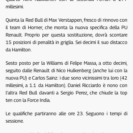
millesimi.
Quinta la Red Bull di Max Verstappen, fresco di rinnovo con
il team di Horner, che monta la nuova specifica della PU
Renault. Proprio per questa sostituzione, dovrà scontare
15 posizioni di penalità in griglia. Sei decimi il suo distacco
da Hamilton.
Sesto posto per la Williams di Felipe Massa, a otto decimi,
seguito dalle Renault di Nico Hulkenberg (anche lui con la
nuova PU) e Carlos Sainz: i due sono vicinissimi tra loro (42
millesimi, a 1.1 da Hamilton). Daniel Ricciardo è nono con
l’altra Red Bull davanti a Sergio Perez, che chiude la top
ten con la Force India.
Le qualifiche partiranno alle ore 23. Seguono i tempi di
sessione.