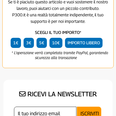
Se ti è piaciuto questo articolo e vuoi sostenere il nostro
lavoro, puoi aiutarci con un piccolo contributo.
P300.it è una realtà totalmente indipendente, il tuo
supporto è per noi importante.
SCEGLI IL TUO IMPORTO*
1€
3€
5€
10€
IMPORTO LIBERO
* L'operazione verrà completata tramite PayPal, garantendo
sicurezza alla transazione
RICEVI LA NEWSLETTER