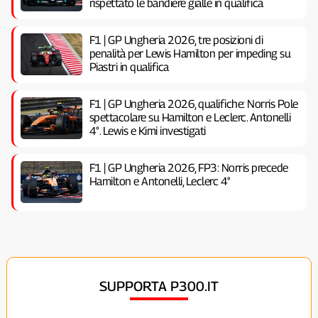
rispettato le bandiere gialle in qualifica
F1 | GP Ungheria 2026, tre posizioni di
penalità per Lewis Hamilton per impeding su
Piastri in qualifica
F1 | GP Ungheria 2026, qualifiche: Norris Pole
spettacolare su Hamilton e Leclerc. Antonelli
4°. Lewis e Kimi investigati
F1 | GP Ungheria 2026, FP3: Norris precede
Hamilton e Antonelli, Leclerc 4°
SUPPORTA P300.IT