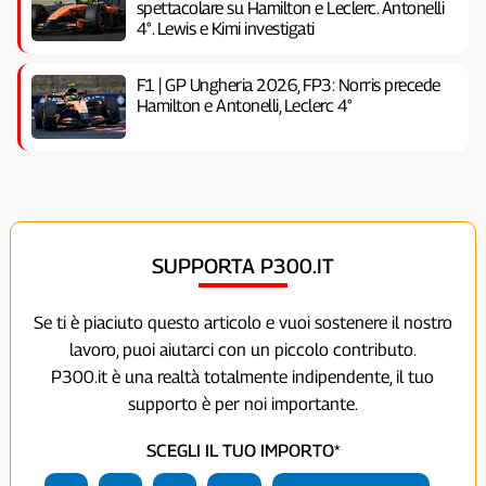
spettacolare su Hamilton e Leclerc. Antonelli
4°. Lewis e Kimi investigati
F1 | GP Ungheria 2026, FP3: Norris precede
Hamilton e Antonelli, Leclerc 4°
SUPPORTA P300.IT
Se ti è piaciuto questo articolo e vuoi sostenere il nostro
lavoro, puoi aiutarci con un piccolo contributo.
P300.it è una realtà totalmente indipendente, il tuo
supporto è per noi importante.
SCEGLI IL TUO IMPORTO*