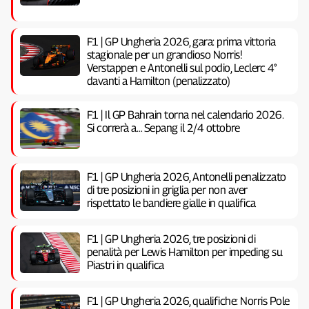
F1 | GP Ungheria 2026, gara: prima vittoria
stagionale per un grandioso Norris!
Verstappen e Antonelli sul podio, Leclerc 4°
davanti a Hamilton (penalizzato)
F1 | Il GP Bahrain torna nel calendario 2026.
Si correrà a… Sepang il 2/4 ottobre
F1 | GP Ungheria 2026, Antonelli penalizzato
di tre posizioni in griglia per non aver
rispettato le bandiere gialle in qualifica
F1 | GP Ungheria 2026, tre posizioni di
penalità per Lewis Hamilton per impeding su
Piastri in qualifica
F1 | GP Ungheria 2026, qualifiche: Norris Pole