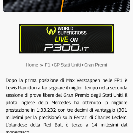
Home
»
F1
•
GP Stati Uniti
•
Gran Premi
Dopo la prima posizione di Max Verstappen nelle FP1 è
Lewis Hamilton a far segnare il miglior tempo nella seconda
sessione di prove libere del Gran Premio degli Stati Uniti. Il
pilota inglese della Mercedes ha ottenuto la migliore
prestazione in 1:33.232 con tre decimi di vantaggio (301
millesimi per la precisione) sulla Ferrari di Charles Leclerc.
L’olandese della Red Bull è terzo a 14 millesimi dal
monegasco.