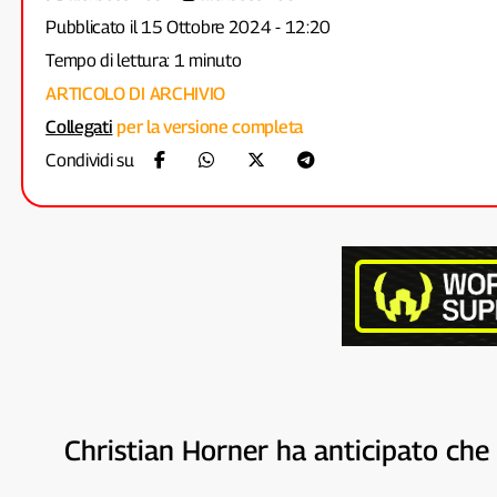
Pubblicato il 15 Ottobre 2024 - 12:20
Tempo di lettura: 1 minuto
ARTICOLO DI ARCHIVIO
Collegati
per la versione completa
Condividi su
Christian Horner ha anticipato che 