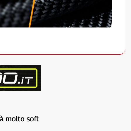
rà molto soft