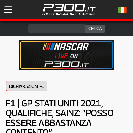
DICHIARAZIONI F1
F1 | GP STATI UNITI 2021,
QUALIFICHE, SAINZ: “POSSO
ESSERE ABBASTANZA
CONTENTO”