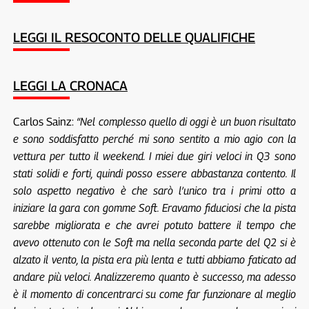
LEGGI IL RESOCONTO DELLE QUALIFICHE
LEGGI LA CRONACA
Carlos Sainz:
“Nel complesso quello di oggi è un buon risultato
e sono soddisfatto perché mi sono sentito a mio agio con la
vettura per tutto il weekend. I miei due giri veloci in Q3 sono
stati solidi e forti, quindi posso essere abbastanza contento. Il
solo aspetto negativo è che sarò l’unico tra i primi otto a
iniziare la gara con gomme Soft. Eravamo fiduciosi che la pista
sarebbe migliorata e che avrei potuto battere il tempo che
avevo ottenuto con le Soft ma nella seconda parte del Q2 si è
alzato il vento, la pista era più lenta e tutti abbiamo faticato ad
andare più veloci. Analizzeremo quanto è successo, ma adesso
è il momento di concentrarci su come far funzionare al meglio