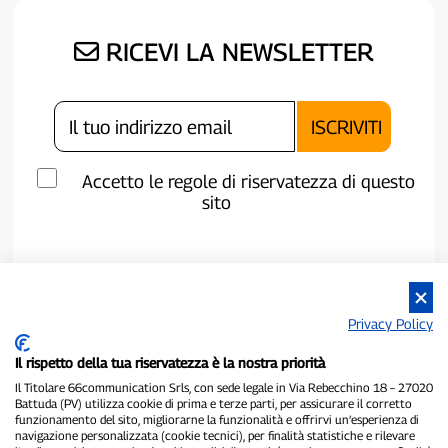
RICEVI LA NEWSLETTER
Accetto le regole di riservatezza di questo
sito
Privacy Policy
Il rispetto della tua riservatezza è la nostra priorità
Il Titolare 66communication Srls, con sede legale in Via Rebecchino 18 – 27020
Battuda (PV) utilizza cookie di prima e terze parti, per assicurare il corretto
funzionamento del sito, migliorarne la funzionalità e offrirvi un’esperienza di
navigazione personalizzata (cookie tecnici), per finalità statistiche e rilevare