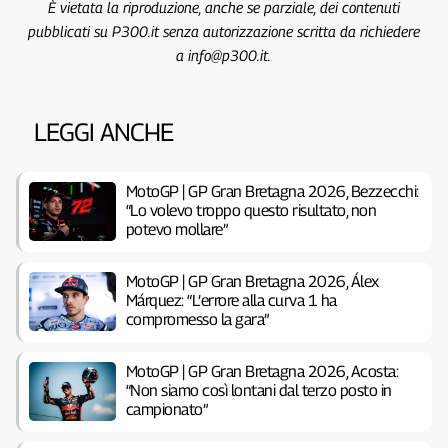
È vietata la riproduzione, anche se parziale, dei contenuti
pubblicati su P300.it senza autorizzazione scritta da richiedere
a info@p300.it.
LEGGI ANCHE
MotoGP | GP Gran Bretagna 2026, Bezzecchi:
“Lo volevo troppo questo risultato, non
potevo mollare”
MotoGP | GP Gran Bretagna 2026, Álex
Márquez: “L’errore alla curva 1 ha
compromesso la gara”
MotoGP | GP Gran Bretagna 2026, Acosta:
“Non siamo così lontani dal terzo posto in
campionato”