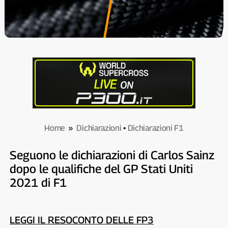
Home
»
Dichiarazioni
•
Dichiarazioni F1
Seguono le dichiarazioni di Carlos Sainz
dopo le qualifiche del GP Stati Uniti
2021 di F1
LEGGI IL RESOCONTO DELLE FP3