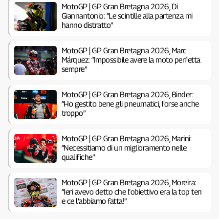
MotoGP | GP Gran Bretagna 2026, Di
Giannantonio: “Le scintille alla partenza mi
hanno distratto”
MotoGP | GP Gran Bretagna 2026, Marc
Márquez: “Impossibile avere la moto perfetta
sempre”
MotoGP | GP Gran Bretagna 2026, Binder:
“Ho gestito bene gli pneumatici, forse anche
troppo”
MotoGP | GP Gran Bretagna 2026, Marini:
“Necessitiamo di un miglioramento nelle
qualifiche”
MotoGP | GP Gran Bretagna 2026, Moreira:
“Ieri avevo detto che l’obiettivo era la top ten
e ce l’abbiamo fatta!”