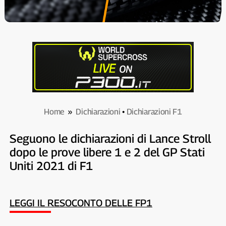
Home
»
Dichiarazioni
•
Dichiarazioni F1
Seguono le dichiarazioni di Lance Stroll
dopo le prove libere 1 e 2 del GP Stati
Uniti 2021 di F1
LEGGI IL RESOCONTO DELLE FP1