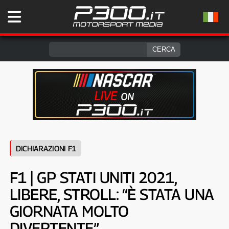
DICHIARAZIONI F1
F1 | GP STATI UNITI 2021,
LIBERE, STROLL: “È STATA UNA
GIORNATA MOLTO
DIVERTENTE”