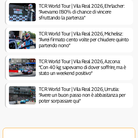
TCR World Tour | Vila Real 2026, Ehrlacher:
“Avevamo l’80% di chance di vincere
sfruttando la partenza”
TCR World Tour | Vila Real 2026, Michelisz:
“Avrei firmato cento volte per chiudere quinto
partendo nono”
TCR World Tour | Vila Real 2026, Azcona:
“Con 40 kg sapevamo di dover soffrire, ma è
stato un weekend positivo”
TCR World Tour | Vila Real 2026, Urrutia:
“Avere un buon passo non è abbastanza per
poter sorpassare qui”