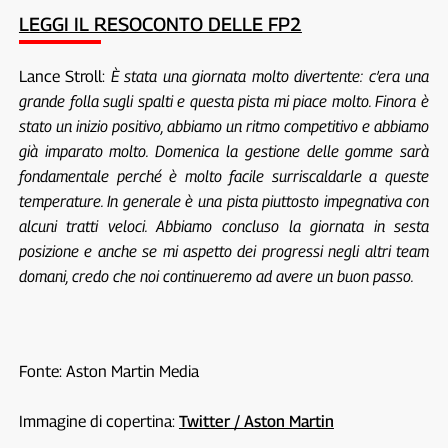
LEGGI IL RESOCONTO DELLE FP2
Lance Stroll:
È stata una giornata molto divertente: c’era una
grande folla sugli spalti e questa pista mi piace molto. Finora è
stato un inizio positivo, abbiamo un ritmo competitivo e abbiamo
già imparato molto. Domenica la gestione delle gomme sarà
fondamentale perché è molto facile surriscaldarle a queste
temperature. In generale è una pista piuttosto impegnativa con
alcuni tratti veloci. Abbiamo concluso la giornata in sesta
posizione e anche se mi aspetto dei progressi negli altri team
domani, credo che noi continueremo ad avere un buon passo.
Fonte: Aston Martin Media
Immagine di copertina:
Twitter / Aston Martin