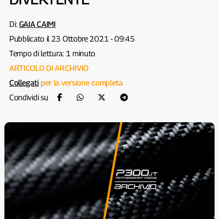
Di:
GAIA CAIMI
Pubblicato il 23 Ottobre 2021 - 09:45
Tempo di lettura: 1 minuto
ARTICOLO DI ARCHIVIO
Collegati
per la versione completa
Condividi su