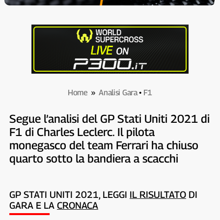
Home
»
Analisi Gara
•
F1
Segue l’analisi del GP Stati Uniti 2021 di
F1 di Charles Leclerc. Il pilota
monegasco del team Ferrari ha chiuso
quarto sotto la bandiera a scacchi
GP STATI UNITI 2021, LEGGI
IL RISULTATO
DI
GARA E LA
CRONACA