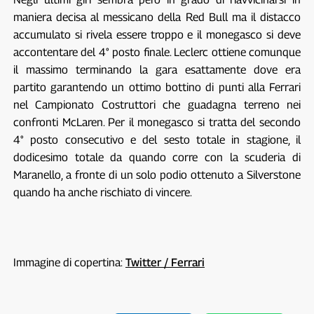
maniera decisa al messicano della Red Bull ma il distacco
accumulato si rivela essere troppo e il monegasco si deve
accontentare del 4° posto finale. Leclerc ottiene comunque
il massimo terminando la gara esattamente dove era
partito garantendo un ottimo bottino di punti alla Ferrari
nel Campionato Costruttori che guadagna terreno nei
confronti McLaren. Per il monegasco si tratta del secondo
4° posto consecutivo e del sesto totale in stagione, il
dodicesimo totale da quando corre con la scuderia di
Maranello, a fronte di un solo podio ottenuto a Silverstone
quando ha anche rischiato di vincere.
Immagine di copertina:
Twitter / Ferrari