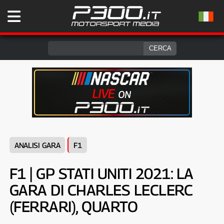
ANALISI GARA
F1
F1 | GP STATI UNITI 2021: LA
GARA DI CHARLES LECLERC
(FERRARI), QUARTO