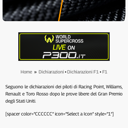
Home
»
Dichiarazioni
•
Dichiarazioni F1
•
F1
Seguono le dichiarazioni dei piloti di Racing Point, Williams,
Renault e Toro Rosso dopo le prove libere del Gran Premio
degli Stati Uniti.
[spacer color=”CCCCCC” icon=”Select a Icon” style=”1″]