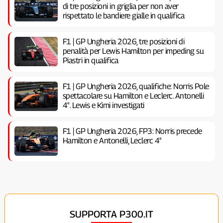
di tre posizioni in griglia per non aver
rispettato le bandiere gialle in qualifica
F1 | GP Ungheria 2026, tre posizioni di
penalità per Lewis Hamilton per impeding su
Piastri in qualifica
F1 | GP Ungheria 2026, qualifiche: Norris Pole
spettacolare su Hamilton e Leclerc. Antonelli
4°. Lewis e Kimi investigati
F1 | GP Ungheria 2026, FP3: Norris precede
Hamilton e Antonelli, Leclerc 4°
SUPPORTA P300.IT