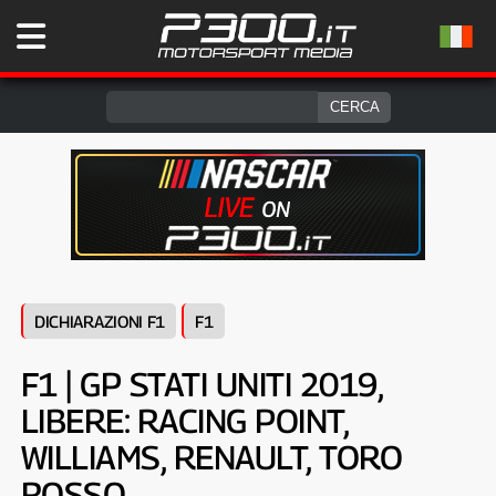
DICHIARAZIONI F1
F1
F1 | GP STATI UNITI 2019,
LIBERE: RACING POINT,
WILLIAMS, RENAULT, TORO
ROSSO