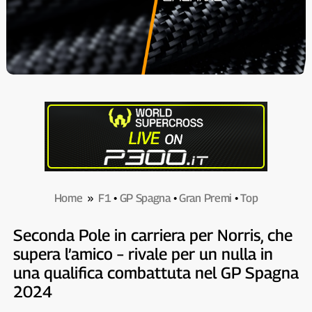
Home
»
F1
•
GP Spagna
•
Gran Premi
•
Top
Seconda Pole in carriera per Norris, che
supera l’amico – rivale per un nulla in
una qualifica combattuta nel GP Spagna
2024