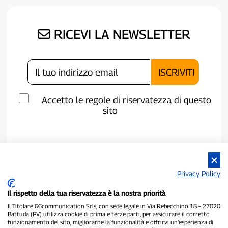
RICEVI LA NEWSLETTER
Accetto le regole di riservatezza di questo
sito
Privacy Policy
Il rispetto della tua riservatezza è la nostra priorità
Il Titolare 66communication Srls, con sede legale in Via Rebecchino 18 – 27020
Battuda (PV) utilizza cookie di prima e terze parti, per assicurare il corretto
funzionamento del sito, migliorarne la funzionalità e offrirvi un’esperienza di