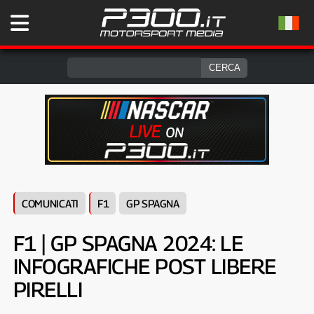
COMUNICATI
F1
GP SPAGNA
F1 | GP SPAGNA 2024: LE
INFOGRAFICHE POST LIBERE
PIRELLI