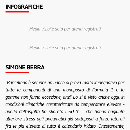
INFOGRAFICHE
Media visibile solo per utenti registrati
Media visibile solo per utenti registrati
SIMONE BERRA
“Barcellona è sempre un banco di prova molto impegnativo per
tutte le componenti di una monoposto di Formula 1 e le
gomme non fanno eccezione, anzi! Lo si è visto anche oggi, in
condizioni climatiche caratterizzate da temperature elevate –
quella dell’asfalto ha sfiorato i 50 °C – che hanno aggiunto
ulteriore stress agli pneumatici già sottoposti a forze laterali
fra le più elevate di tutto il calendario iridato. Onestamente,