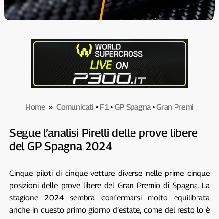
Home
»
Comunicati
•
F1
•
GP Spagna
•
Gran Premi
Segue l’analisi Pirelli delle prove libere
del GP Spagna 2024
Cinque piloti di cinque vetture diverse nelle prime cinque
posizioni delle prove libere del Gran Premio di Spagna. La
stagione 2024 sembra confermarsi molto equilibrata
anche in questo primo giorno d’estate, come del resto lo è