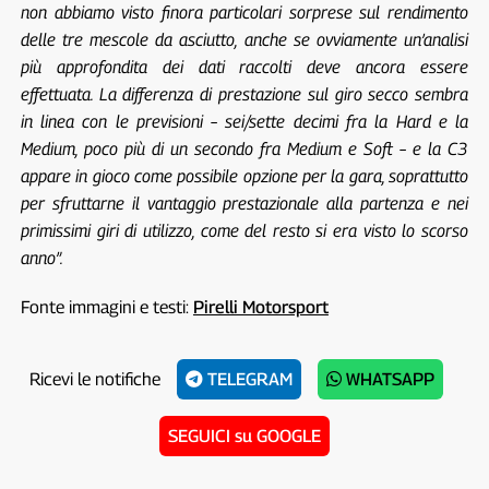
non abbiamo visto finora particolari sorprese sul rendimento
delle tre mescole da asciutto, anche se ovviamente un’analisi
più approfondita dei dati raccolti deve ancora essere
effettuata. La differenza di prestazione sul giro secco sembra
in linea con le previsioni – sei/sette decimi fra la Hard e la
Medium, poco più di un secondo fra Medium e Soft – e la C3
appare in gioco come possibile opzione per la gara, soprattutto
per sfruttarne il vantaggio prestazionale alla partenza e nei
primissimi giri di utilizzo, come del resto si era visto lo scorso
anno”.
Fonte immagini e testi:
Pirelli Motorsport
Ricevi le notifiche
TELEGRAM
WHATSAPP
SEGUICI su GOOGLE