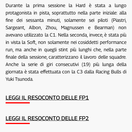
Durante la prima sessione la Hard è stata a lungo
protagonista in pista, soprattutto nella parte iniziale: alla
fine dei sessanta minuti, solamente sei piloti (Piastri,
Sargeant, Albon, Zhou, Magnussen e Bearman) non
avevano utilizzato la C1. Nella seconda, invece, è stata più
in vista la Soft, non solamente nei cosiddetti performance
run, ma anche in quegli stint più lunghi che, nella parte
finale della sessione, caratterizzano il lavoro delle squadre.
Anche la serie di giri consecutivi (19) più lunga della
giornata è stata effettuata con la C3 dalla Racing Bulls di
Yuki Tsunoda.
LEGGI IL RESOCONTO DELLE FP1
LEGGI IL RESOCONTO DELLE FP2