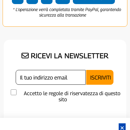
* L'operazione verrà completata tramite PayPal, garantendo
sicurezza alla transazione
RICEVI LA NEWSLETTER
Accetto le regole di riservatezza di questo
sito