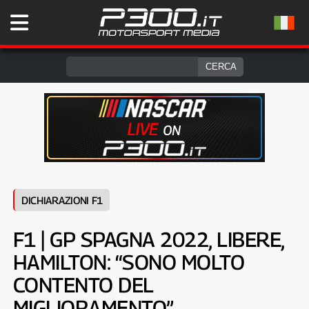
DICHIARAZIONI F1
F1 | GP SPAGNA 2022, LIBERE,
HAMILTON: “SONO MOLTO
CONTENTO DEL
MIGLIORAMENTO”