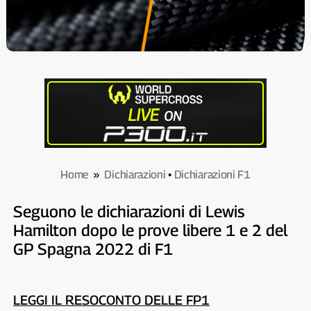
Home
»
Dichiarazioni
•
Dichiarazioni F1
Seguono le dichiarazioni di Lewis
Hamilton dopo le prove libere 1 e 2 del
GP Spagna 2022 di F1
LEGGI IL RESOCONTO DELLE FP1