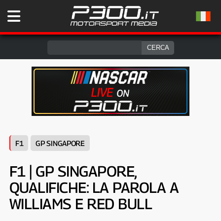
F1
GP SINGAPORE
F1 | GP SINGAPORE,
QUALIFICHE: LA PAROLA A
WILLIAMS E RED BULL