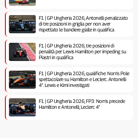
F1 | GP Ungheria 2026, Antonelli penalizzato
di tre posizioni in griglia per non aver
rispettato le bandiere gialle in qualifica
F1 | GP Ungheria 2026, tre posizioni di
penalità per Lewis Hamilton per impeding su
Piastri in qualifica
F1 | GP Ungheria 2026, qualifiche: Norris Pole
spettacolare su Hamilton e Leclerc. Antonelli
4°. Lewis e Kimi investigati
F1 | GP Ungheria 2026, FP3: Norris precede
Hamilton e Antonelli, Leclerc 4°