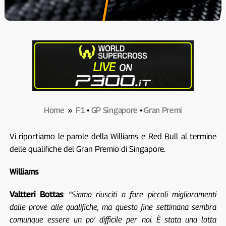
Home
»
F1
•
GP Singapore
•
Gran Premi
Vi riportiamo le parole della Williams e Red Bull al termine
delle qualifiche del Gran Premio di Singapore.
Williams
Valtteri Bottas
: “
Siamo riusciti a fare piccoli miglioramenti
dalle prove alle qualifiche, ma questo fine settimana sembra
comunque essere un po’ difficile per noi. È stata una lotta