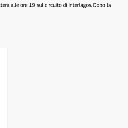
à alle ore 19 sul circuito di Interlagos. Dopo la