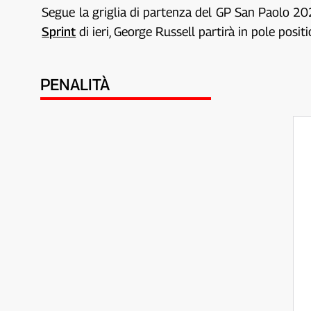
Segue la griglia di partenza del GP San Paolo 20
Sprint
di ieri, George Russell partirà in pole pos
PENALITÀ