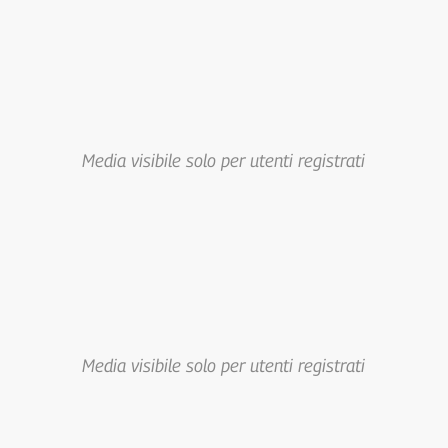
Media visibile solo per utenti registrati
Media visibile solo per utenti registrati