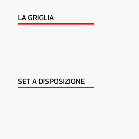
LA GRIGLIA
SET A DISPOSIZIONE