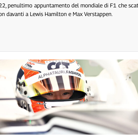
22, penultimo appuntamento del mondiale di F1 che scatter
ition davanti a Lewis Hamilton e Max Verstappen.