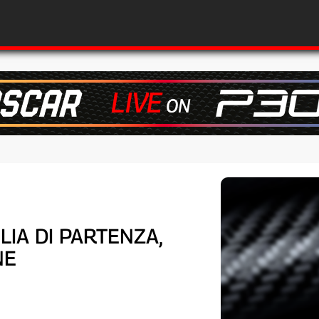
LIA DI PARTENZA,
NE