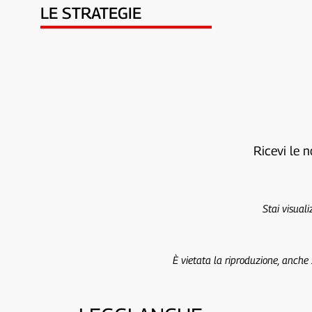
LE STRATEGIE
Ricevi le n
Stai visual
È vietata la riproduzione, anche