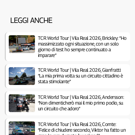
LEGGI ANCHE
TCR World Tour | Vila Real 2026, Brickley: “Ho
massimizzato ogni situazione, con un solo
giorno di test ho sempre continuato a
imparare”
TCR World Tour | Vila Real 2026, Gianfratti:
“La mia prima volta su un circuito cittadino è
stata stimolante”
TCR World Tour | Vila Real 2026, Andersson:
“Non dimenticherò mai il mio primo podio, su
un circuito che adoro”
TCR World Tour | Vila Real 2026, Comte:
“Felice di chiudere secondo, Viktor ha fatto un