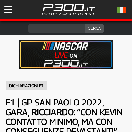
DICHIARAZIONI F1
F1 | GP SAN PAOLO 2022,
GARA, RICCIARDO: “CON KEVIN
CONTATTO MINIMO, MA CON
CONSEGUENZE DEVASTANTI”