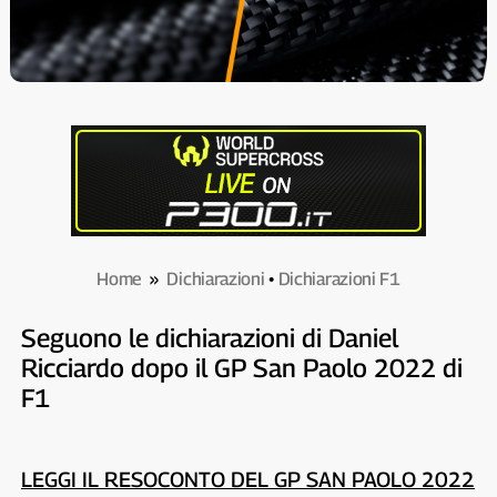
Home
»
Dichiarazioni
•
Dichiarazioni F1
Seguono le dichiarazioni di Daniel
Ricciardo dopo il GP San Paolo 2022 di
F1
LEGGI IL RESOCONTO DEL GP SAN PAOLO 2022