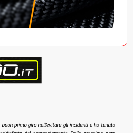
buon primo giro nell’evitare gli incidenti e ho tenuto