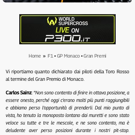
Home
»
F1
•
GP Monaco
•
Gran Premi
Vi riportiamo quanto dichiarato dai piloti della Toro Rosso
al termine del Gran Premio di Monaco.
Carlos Sainz
: “
Non sono contento di finire in ottava posizione, a
essere onesto, perché oggi c’erano molti più punti raggiungibili
e abbiamo perso l’opportunità di prenderli. Dal mio punto di
vista, ho tenuto la monoposto lontano dai muretti e sono stato
veloce su tutte e tre le mescole, e ne sono contento, ma è
deludente aver perso posizioni durante i nostri pit-stop.