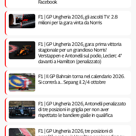
Facebook
F1 | GP Ungheria 2026, gli ascolti TV: 2.8
milioni per la gara vinta da Norris
F1 | GP Ungheria 2026, gara: prima vittoria
stagionale per un grandioso Norris!
Verstappen e Antonelli sul podio, Leclerc 4°
davanti a Hamilton (penalizzato)
F1 | Il GP Bahrain torna nel calendario 2026.
Si correrà a… Sepang il 2/4 ottobre
F1 | GP Ungheria 2026, Antonelli penalizzato
di tre posizioni in griglia per non aver
rispettato le bandiere gialle in qualifica
F1 | GP Ungheria 2026, tre posizioni di