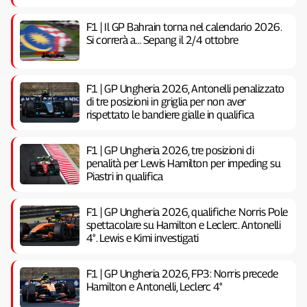
F1 | Il GP Bahrain torna nel calendario 2026.
Si correrà a… Sepang il 2/4 ottobre
F1 | GP Ungheria 2026, Antonelli penalizzato
di tre posizioni in griglia per non aver
rispettato le bandiere gialle in qualifica
F1 | GP Ungheria 2026, tre posizioni di
penalità per Lewis Hamilton per impeding su
Piastri in qualifica
F1 | GP Ungheria 2026, qualifiche: Norris Pole
spettacolare su Hamilton e Leclerc. Antonelli
4°. Lewis e Kimi investigati
F1 | GP Ungheria 2026, FP3: Norris precede
Hamilton e Antonelli, Leclerc 4°