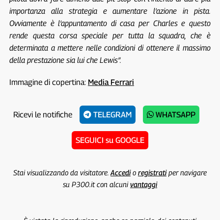
importanza alla strategia e aumentare l’azione in pista.
Ovviamente è l’appuntamento di casa per Charles e questo
rende questa corsa speciale per tutta la squadra, che è
determinata a mettere nelle condizioni di ottenere il massimo
della prestazione sia lui che Lewis”.
Immagine di copertina:
Media Ferrari
Ricevi le notifiche
TELEGRAM
WHATSAPP
SEGUICI su GOOGLE
Stai visualizzando da visitatore.
Accedi
o
registrati
per navigare
su P300.it con alcuni
vantaggi