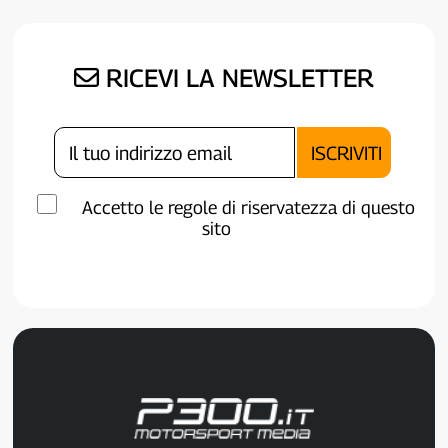
RICEVI LA NEWSLETTER
Accetto le regole di riservatezza di questo
sito