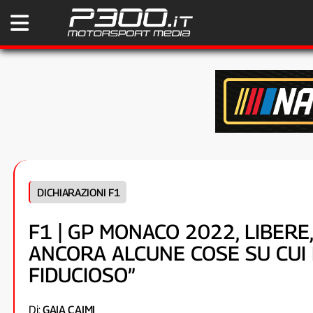
DICHIARAZIONI F1
F1 | GP MONACO 2022, LIBERE,
ANCORA ALCUNE COSE SU CUI
FIDUCIOSO”
Di:
GAIA CAIMI