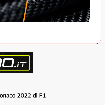
 Monaco 2022 di F1