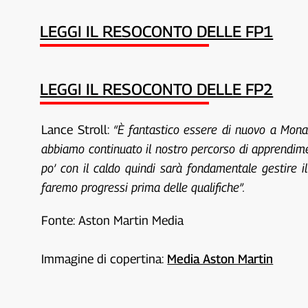
LEGGI IL RESOCONTO DELLE FP1
LEGGI IL RESOCONTO DELLE FP2
Lance Stroll:
“È fantastico essere di nuovo a Monac
abbiamo continuato il nostro percorso di apprendimen
po’ con il caldo quindi sarà fondamentale gestire 
faremo progressi prima delle qualifiche”.
Fonte: Aston Martin Media
Immagine di copertina:
Media Aston Martin