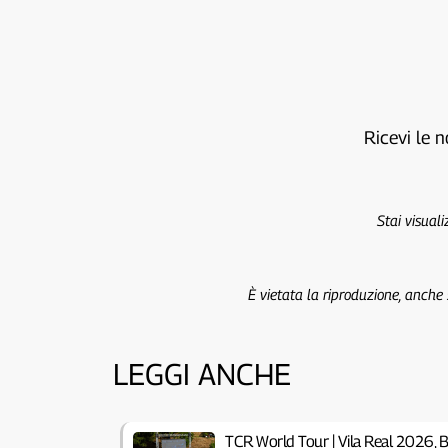
Ricevi le n
Stai visual
È vietata la riproduzione, anche
LEGGI ANCHE
TCR World Tour | Vila Real 2026, B