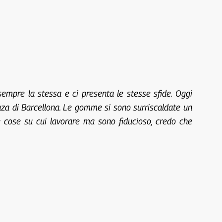
sempre la stessa e ci presenta le stesse sfide. Oggi
enza di Barcellona. Le gomme si sono surriscaldate un
e cose su cui lavorare ma sono fiducioso, credo che