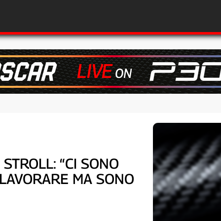
 STROLL: “CI SONO
 LAVORARE MA SONO