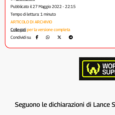
Pubblicato il 27 Maggio 2022 - 22:15
Tempo di lettura: 1 minuto
ARTICOLO DI ARCHIVIO
Collegati
per la versione completa
Condividi su
Seguono le dichiarazioni di Lance 