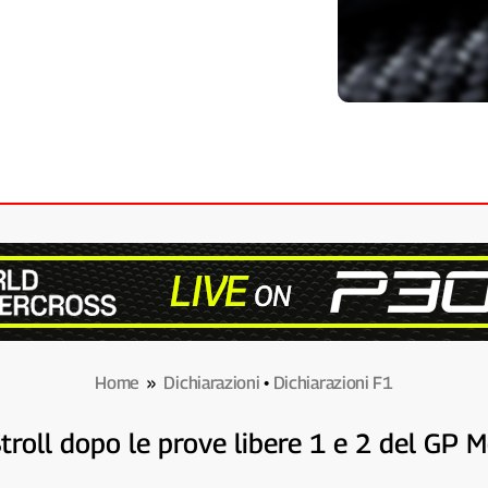
Home
»
Dichiarazioni
•
Dichiarazioni F1
Stroll dopo le prove libere 1 e 2 del GP