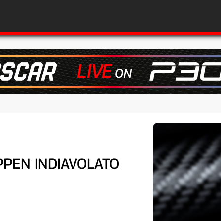
APPEN INDIAVOLATO