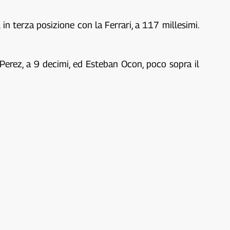
in terza posizione con la Ferrari, a 117 millesimi.
 Perez, a 9 decimi, ed Esteban Ocon, poco sopra il