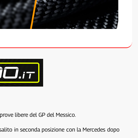
prove libere del GP del Messico.
risalito in seconda posizione con la Mercedes dopo