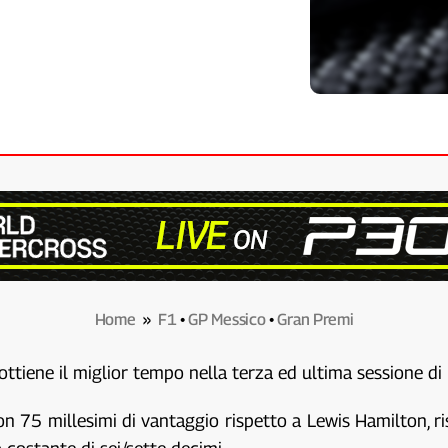
Home
»
F1
•
GP Messico
•
Gran Premi
ttiene il miglior tempo nella terza ed ultima sessione di 
on 75 millesimi di vantaggio rispetto a Lewis Hamilton, 