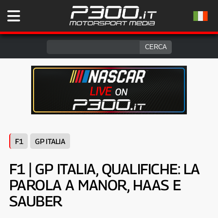
F1
GP ITALIA
F1 | GP ITALIA, QUALIFICHE: LA
PAROLA A MANOR, HAAS E
SAUBER