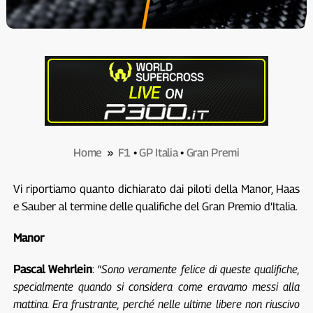
Home
»
F1
•
GP Italia
•
Gran Premi
Vi riportiamo quanto dichiarato dai piloti della Manor, Haas
e Sauber al termine delle qualifiche del Gran Premio d’Italia.
Manor
Pascal Wehrlein
: “
Sono veramente felice di queste qualifiche,
specialmente quando si considera come eravamo messi alla
mattina. Era frustrante, perché nelle ultime libere non riuscivo