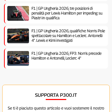
F1 | GP Ungheria 2026, tre posizioni di
penalità per Lewis Hamilton per impeding su
Piastri in qualifica
F1 | GP Ungheria 2026, qualifiche: Norris Pole
spettacolare su Hamilton e Leclerc. Antonelli
4°. Lewis e Kimi investigati
F1 | GP Ungheria 2026, FP3: Norris precede
Hamilton e Antonelli, Leclerc 4°
SUPPORTA P300.IT
Se ti è piaciuto questo articolo e vuoi sostenere il nostro