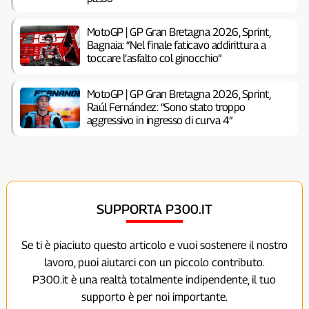
MotoGP | GP Gran Bretagna 2026, Sprint,
Bagnaia: “Nel finale faticavo addirittura a
toccare l’asfalto col ginocchio”
MotoGP | GP Gran Bretagna 2026, Sprint,
Raúl Fernández: “Sono stato troppo
aggressivo in ingresso di curva 4”
SUPPORTA P300.IT
Se ti è piaciuto questo articolo e vuoi sostenere il nostro
lavoro, puoi aiutarci con un piccolo contributo.
P300.it è una realtà totalmente indipendente, il tuo
supporto è per noi importante.