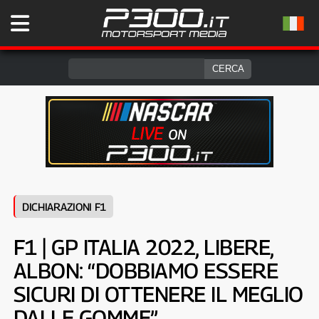
DICHIARAZIONI F1
F1 | GP ITALIA 2022, LIBERE,
ALBON: “DOBBIAMO ESSERE
SICURI DI OTTENERE IL MEGLIO
DALLE GOMME”