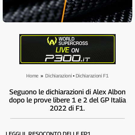
Home
»
Dichiarazioni
•
Dichiarazioni F1
Seguono le dichiarazioni di Alex Albon
dopo le prove libere 1 e 2 del GP Italia
2022 di F1.
LEGGI IL RESOCONTO DELLE FP1