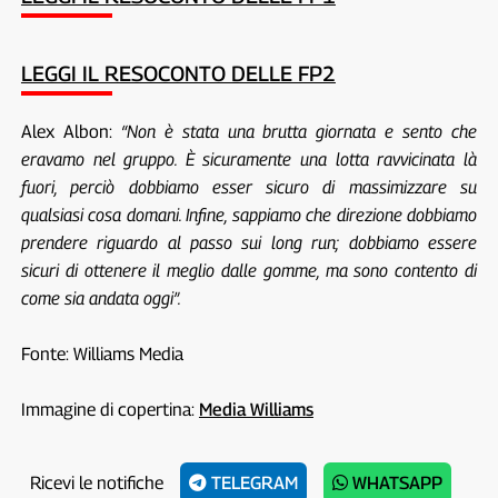
LEGGI IL RESOCONTO DELLE FP2
Alex Albon:
“Non è stata una brutta giornata e sento che
eravamo nel gruppo. È sicuramente una lotta ravvicinata là
fuori, perciò dobbiamo esser sicuro di massimizzare su
qualsiasi cosa domani. Infine, sappiamo che direzione dobbiamo
prendere riguardo al passo sui long run; dobbiamo essere
sicuri di ottenere il meglio dalle gomme, ma sono contento di
come sia andata oggi”.
Fonte: Williams Media
Immagine di copertina:
Media Williams
Ricevi le notifiche
TELEGRAM
WHATSAPP