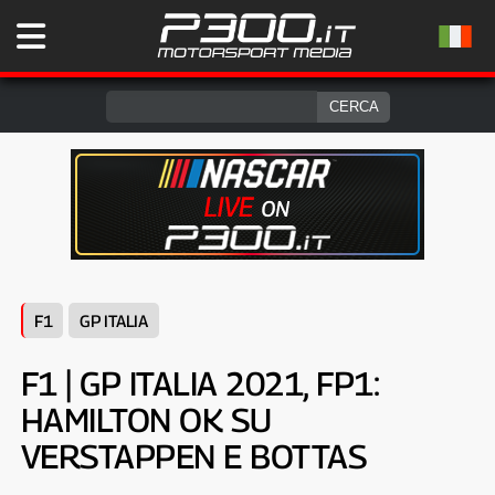
F1
GP ITALIA
F1 | GP ITALIA 2021, FP1:
HAMILTON OK SU
VERSTAPPEN E BOTTAS