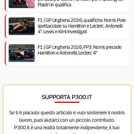
Piastri in qualifica
F1 | GP Ungheria 2026, qualifiche: Norris Pole
spettacolare su Hamilton e Leclerc. Antonelli
4°. Lewis e Kimi investigati
F1 | GP Ungheria 2026, FP3: Norris precede
Hamilton e Antonelli, Leclerc 4°
SUPPORTA P300.IT
Se ti è piaciuto questo articolo e vuoi sostenere il nostro
lavoro, puoi aiutarci con un piccolo contributo.
P300.it è una realtà totalmente indipendente, il tuo