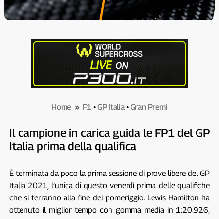
Home
»
F1
•
GP Italia
•
Gran Premi
Il campione in carica guida le FP1 del GP
Italia prima della qualifica
È terminata da poco la prima sessione di prove libere del GP
Italia 2021, l’unica di questo venerdì prima delle qualifiche
che si terranno alla fine del pomeriggio. Lewis Hamilton ha
ottenuto il miglior tempo con gomma media in 1:20.926,