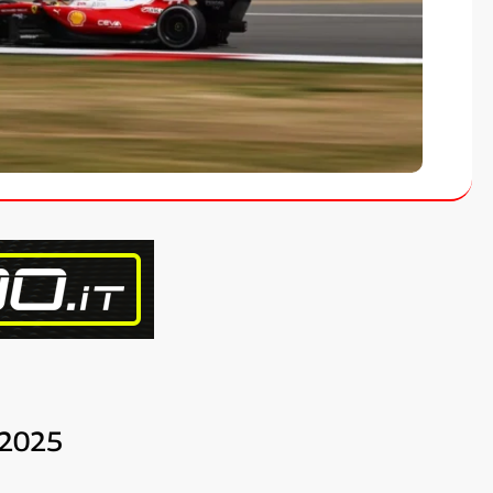
l 2025