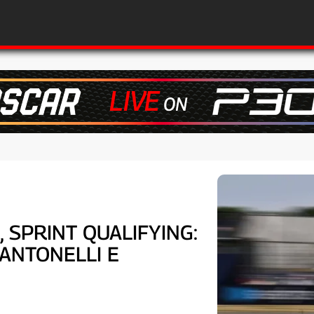
 SPRINT QUALIFYING:
 ANTONELLI E