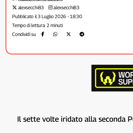
alexsecchi83
alexsecchi83
Pubblicato il 3 Luglio 2026 - 18:30
Tempo di lettura: 2 minuti
Condividi su
Il sette volte iridato alla seconda